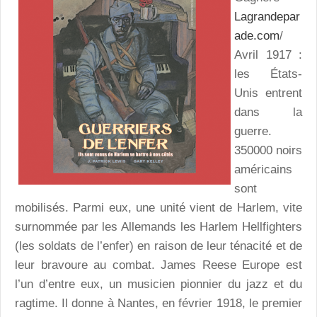
Lagrandepar
ade.com
/
Avril 1917 :
les États-
Unis entrent
dans la
guerre.
350000 noirs
américains
sont
mobilisés. Parmi eux, une unité vient de Harlem, vite
surnommée par les Allemands les Harlem Hellfighters
(les soldats de l’enfer) en raison de leur ténacité et de
leur bravoure au combat. James Reese Europe est
l’un d’entre eux, un musicien pionnier du jazz et du
ragtime. Il donne à Nantes, en février 1918, le premier