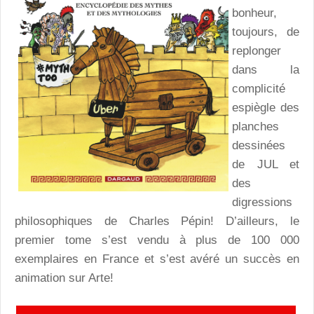
bonheur,
toujours, de
replonger
dans la
complicité
espiègle des
planches
dessinées
de JUL et
des
digressions
philosophiques de Charles Pépin! D’ailleurs, le
premier tome s’est vendu à plus de 100 000
exemplaires en France et s’est avéré un succès en
animation sur Arte!