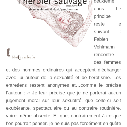
deuxième
opus. Le
principe
reste le
suivant :
Fabien
Vehlmann
rencontre
des femmes
et des hommes ordinaires qui acceptent d’échanger
avec lui autour de la sexualité et de l’érotisme. Les
entretiens restent anonymes et…comme le précise
l’auteur : « Je leur précise que je ne porterai aucun
jugement moral sur leur sexualité, que celle-ci soit
exubérante, spectaculaire ou au contraire routinière,
voire même absente. Et que, contrairement à ce que
l’on pourrait penser, je ne suis pas forcément en quête