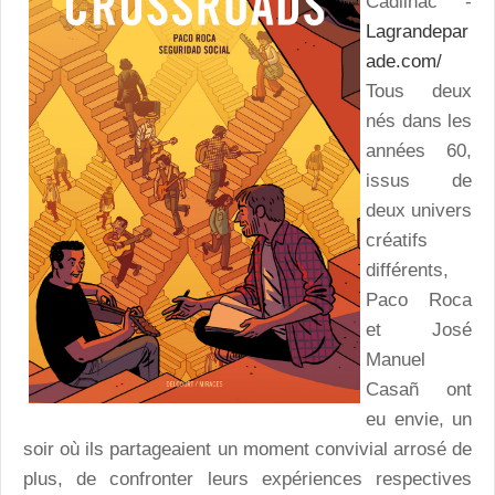
Cadilhac -
Lagrandepar
ade.com/
Tous deux
nés dans les
années 60,
issus de
deux univers
créatifs
différents,
Paco Roca
et José
Manuel
Casañ ont
eu envie, un
soir où ils partageaient un moment convivial arrosé de
plus, de confronter leurs expériences respectives