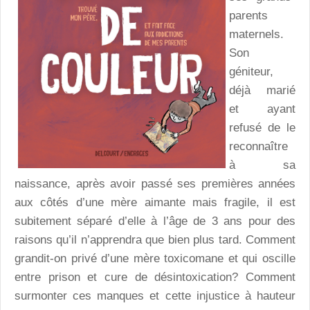
parents
maternels.
Son
géniteur,
déjà marié
et ayant
refusé de le
reconnaître
à sa
naissance, après avoir passé ses premières années
aux côtés d’une mère aimante mais fragile, il est
subitement séparé d’elle à l’âge de 3 ans pour des
raisons qu’il n’apprendra que bien plus tard. Comment
grandit-on privé d’une mère toxicomane et qui oscille
entre prison et cure de désintoxication? Comment
surmonter ces manques et cette injustice à hauteur