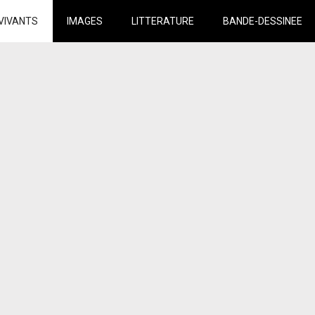
VIVANTS
IMAGES
LITTERATURE
BANDE-DESSINEE