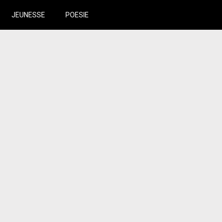
JEUNESSE
POESIE