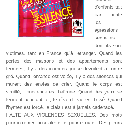
d'enfants tait
par honte
les
agressions
sexuelles
dont ils sont
victimes, tant en France qu'à l'étranger. Quand les
portes des maisons et des appartements sont
fermées, il y a des intimités qui se dévoilent à contre
gré. Quand l'enfance est volée, il y a des silences qui
murent des envies de crier. Quand le corps est
souillé, l'innocence est bafouée. Quand des yeux se
ferment pour oublier, le rêve de vie est brisé. Quand
l'hymen est forcé, le plaisir est à jamais cadenacé.
HALTE AUX VIOLENCES SEXUELLES. Des mots
pour informer, pour alerter et pour écouter. Des pleurs