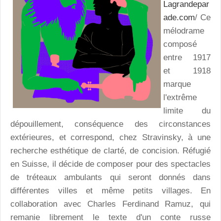
Lagrandepar
ade.com
/ Ce
mélodrame
composé
entre 1917
et 1918
marque
l'extrême
limite du
dépouillement, conséquence des circonstances
extérieures, et correspond, chez Stravinsky, à une
recherche esthétique de clarté, de concision. Réfugié
en Suisse, il décide de composer pour des spectacles
de tréteaux ambulants qui seront donnés dans
différentes villes et même petits villages. En
collaboration avec Charles Ferdinand Ramuz, qui
remanie librement le texte d'un conte russe