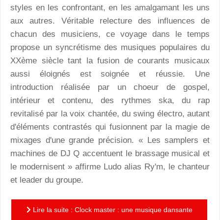
styles en les confrontant, en les amalgamant les uns
aux autres. Véritable relecture des influences de
chacun des musiciens, ce voyage dans le temps
propose un syncrétisme des musiques populaires du
XXème siècle tant la fusion de courants musicaux
aussi éloignés est soignée et réussie. Une
introduction réalisée par un choeur de gospel,
intérieur et contenu, des rythmes ska, du rap
revitalisé par la voix chantée, du swing électro, autant
d'éléments contrastés qui fusionnent par la magie de
mixages d'une grande précision. « Les samplers et
machines de DJ Q accentuent le brassage musical et
le modernisent » affirme Ludo alias Ry'm, le chanteur
et leader du groupe.
Lire la suite : Clock master : une musique dansante