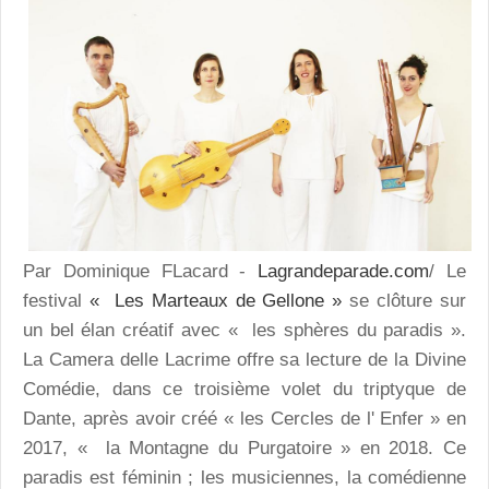
Par Dominique FLacard -
Lagrandeparade.com
/ Le
festival
« Les Marteaux de Gellone »
se clôture sur
un bel élan créatif avec « les sphères du paradis ».
La Camera delle Lacrime offre sa lecture de la Divine
Comédie, dans ce troisième volet du triptyque de
Dante, après avoir créé « les Cercles de l' Enfer » en
2017, « la Montagne du Purgatoire » en 2018. Ce
paradis est féminin ; les musiciennes, la comédienne