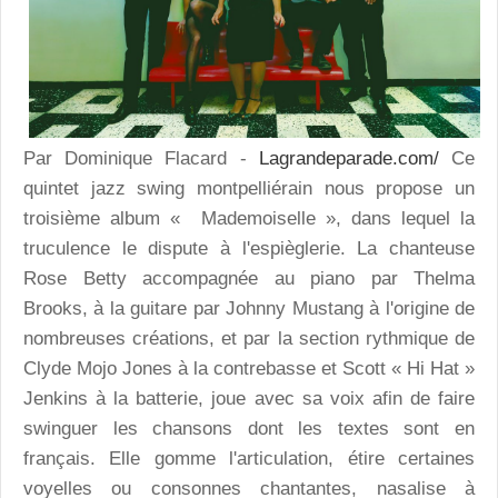
Par Dominique Flacard -
Lagrandeparade.com/
Ce
quintet jazz swing montpelliérain nous propose un
troisième album « Mademoiselle », dans lequel la
truculence le dispute à l'espièglerie. La chanteuse
Rose Betty accompagnée au piano par Thelma
Brooks, à la guitare par Johnny Mustang à l'origine de
nombreuses créations, et par la section rythmique de
Clyde Mojo Jones à la contrebasse et Scott « Hi Hat »
Jenkins à la batterie, joue avec sa voix afin de faire
swinguer les chansons dont les textes sont en
français. Elle gomme l'articulation, étire certaines
voyelles ou consonnes chantantes, nasalise à