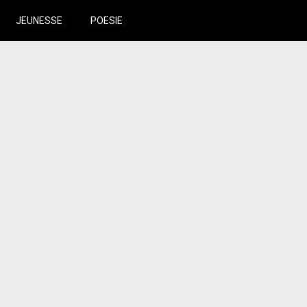
JEUNESSE
POESIE