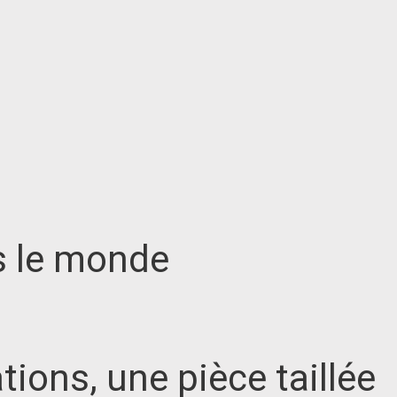
ns le monde
tions, une pièce taillée