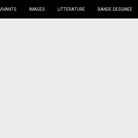
VIVANTS
IMAGES
LITTERATURE
BANDE-DESSINEE