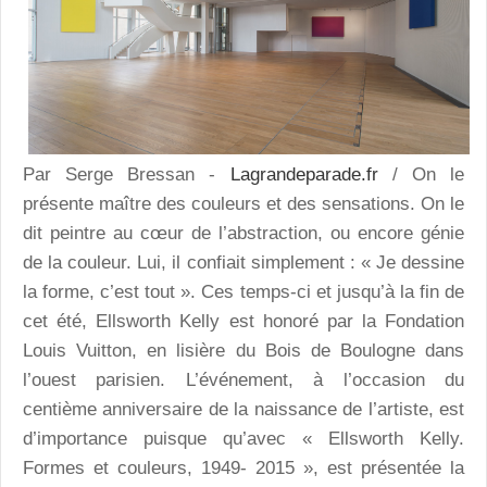
Par Serge Bressan -
Lagrandeparade.fr
/ On le
présente maître des couleurs et des sensations. On le
dit peintre au cœur de l’abstraction, ou encore génie
de la couleur. Lui, il confiait simplement : « Je dessine
la forme, c’est tout ». Ces temps-ci et jusqu’à la fin de
cet été, Ellsworth Kelly est honoré par la Fondation
Louis Vuitton, en lisière du Bois de Boulogne dans
l’ouest parisien. L’événement, à l’occasion du
centième anniversaire de la naissance de l’artiste, est
d’importance puisque qu’avec « Ellsworth Kelly.
Formes et couleurs, 1949- 2015 », est présentée la