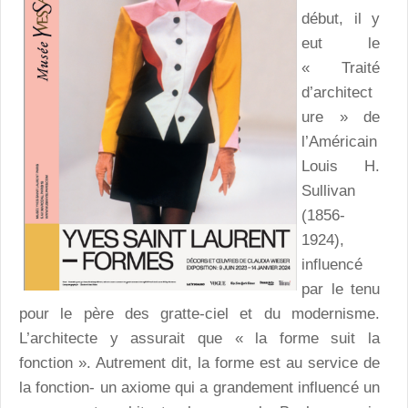
début, il y
eut le
« Traité
d’architect
ure » de
l’Américain
Louis H.
Sullivan
(1856-
1924),
influencé
par le tenu
pour le père des gratte-ciel et du modernisme.
L’architecte y assurait que « la forme suit la
fonction ». Autrement dit, la forme est au service de
la fonction- un axiome qui a grandement influencé un