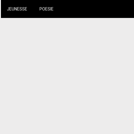
JEUNESSE
POESIE