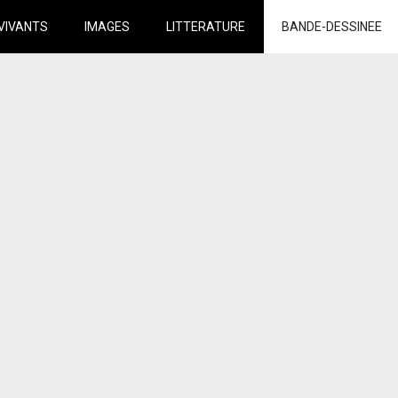
VIVANTS
IMAGES
LITTERATURE
BANDE-DESSINEE