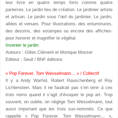
leur livre en quatre temps forts comme quatre
parterres. Le jardin lieu de création. Le jardinier artiste
et artisan. Le jardin sous l’œil du jardinier. Le jardin,
allées et venues. Pour illustrations, des enluminures,
des dessins, des estampes ou encore des affiches-
pour honorer et magnifier le végétal.
Inventer le jardin
Auteurs : Gilles Clément et Monique Mosser
Editeur : Seuil / BNF éditions
« Pop Forever. Tom Wesselmann… » / Collectif
Il y a Andy Warhol, Robert Rauschenberg et Roy
Lichtenstein. Mais il ne faudrait pas s’en tenir à ces
trois noms quand il s’agit d’évoquer le pop art. Trop
souvent, on oublie, on néglige Tom Wesselmann, tout
aussi important que les trois sus-nommés. Ce que
rappelle « Pop Forever. Tom Wesselmann… »,