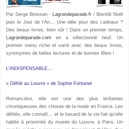
Par Serge Bressan -
Lagrandeparade.fr
/ Bientôt Noël
puis le Jour de l'An… Une idée pour des cadeaux ?
Des beaux livres, bien sûr ! Dans un premier temps,
Lagrandeparade.com
en a sélectionné neuf. Un
premier menu riche et varié avec des beaux livres,
synonymes de belles lectures et de bonnes fêtes !
L’INDISPENSABLE…
« Défilé au Louvre » de Sophie Fontanel
Romancière, elle est une des plus brillantes
chroniqueuses des choses de la mode en France. Les
défilés, elle connaît… et le hasard de la vie fait qu’elle
habite à proximité du musée du Louvre, à Paris. Un