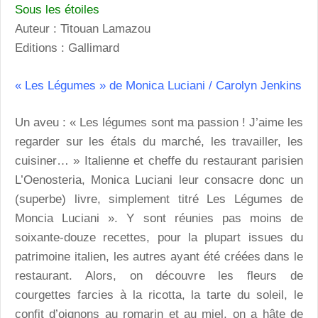
Sous les étoiles
Auteur : Titouan Lamazou
Editions : Gallimard
« Les Légumes » de Monica Luciani / Carolyn Jenkins
Un aveu : « Les légumes sont ma passion ! J’aime les
regarder sur les étals du marché, les travailler, les
cuisiner… » Italienne et cheffe du restaurant parisien
L’Oenosteria, Monica Luciani leur consacre donc un
(superbe) livre, simplement titré Les Légumes de
Moncia Luciani ». Y sont réunies pas moins de
soixante-douze recettes, pour la plupart issues du
patrimoine italien, les autres ayant été créées dans le
restaurant. Alors, on découvre les fleurs de
courgettes farcies à la ricotta, la tarte du soleil, le
confit d’oignons au romarin et au miel, on a hâte de