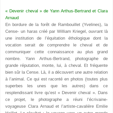
« Devenir cheval » de Yann Arthus-Bertrand et Clara
Arnaud
En bordure de la forêt de Rambouillet (Yvelines), la
Cense- un haras créé par William Kriegel, ouvrant là
une institution de l’équitation éthologique dont la
vocation serait de comprendre le cheval et de
communiquer cette connaissance au plus grand
nombre. Yann Arthus-Bertrand, photographe de
grande réputation, monte, lui, à cheval. Et fréquente
bien sûr la Cense. Là, il a découvert une autre relation
à l’animal. Ce qui est raconté en photos (toutes plus
superbes les unes que les autres) dans ce
resplendissant livre qu’est « Devenir cheval ». Dans
ce projet, le photographe a réuni l’écrivaine-
voyageuse Clara Arnaud et l’artiste-cavalière Emilie