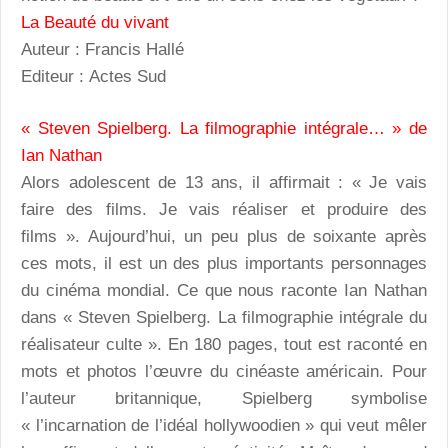
La Beauté du vivant
Auteur : Francis Hallé
Editeur : Actes Sud
« Steven Spielberg. La filmographie intégrale… » de
Ian Nathan
Alors adolescent de 13 ans, il affirmait : « Je vais
faire des films. Je vais réaliser et produire des
films ». Aujourd’hui, un peu plus de soixante après
ces mots, il est un des plus importants personnages
du cinéma mondial. Ce que nous raconte Ian Nathan
dans « Steven Spielberg. La filmographie intégrale du
réalisateur culte ». En 180 pages, tout est raconté en
mots et photos l’œuvre du cinéaste américain. Pour
l’auteur britannique, Spielberg symbolise
« l’incarnation de l’idéal hollywoodien » qui veut mêler