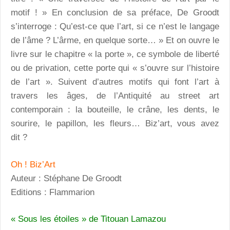
motif ! » En conclusion de sa préface, De Groodt
s’interroge : Qu’est-ce que l’art, si ce n’est le langage
de l’âme ? L’ârme, en quelque sorte… » Et on ouvre le
livre sur le chapitre « la porte », ce symbole de liberté
ou de privation, cette porte qui « s’ouvre sur l’histoire
de l’art ». Suivent d’autres motifs qui font l’art à
travers les âges, de l’Antiquité au street art
contemporain : la bouteille, le crâne, les dents, le
sourire, le papillon, les fleurs… Biz’art, vous avez
dit ?
Oh ! Biz’Art
Auteur : Stéphane De Groodt
Editions : Flammarion
« Sous les étoiles » de Titouan Lamazou