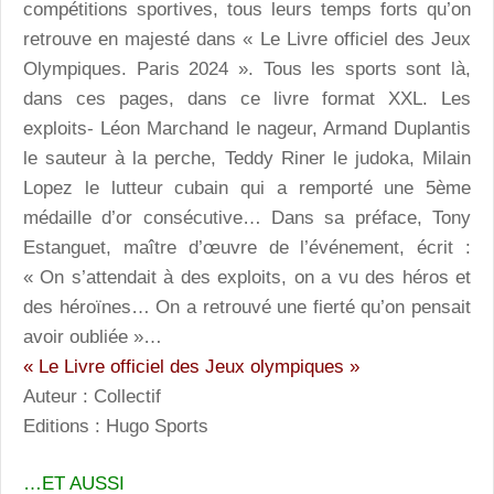
compétitions sportives, tous leurs temps forts qu’on
retrouve en majesté dans « Le Livre officiel des Jeux
Olympiques. Paris 2024 ». Tous les sports sont là,
dans ces pages, dans ce livre format XXL. Les
exploits- Léon Marchand le nageur, Armand Duplantis
le sauteur à la perche, Teddy Riner le judoka, Milain
Lopez le lutteur cubain qui a remporté une 5ème
médaille d’or consécutive… Dans sa préface, Tony
Estanguet, maître d’œuvre de l’événement, écrit :
« On s’attendait à des exploits, on a vu des héros et
des héroïnes… On a retrouvé une fierté qu’on pensait
avoir oubliée »…
« Le Livre officiel des Jeux olympiques »
Auteur : Collectif
Editions : Hugo Sports
…ET AUSSI