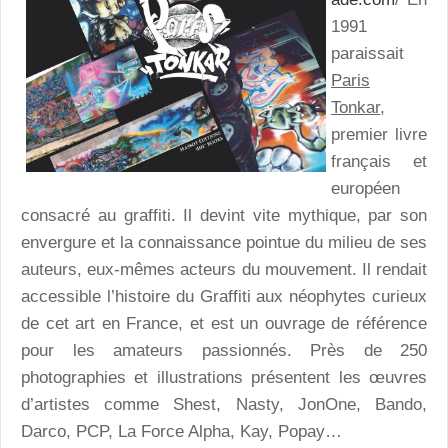
1991
paraissait
Paris
Tonkar,
premier livre
français et
européen
consacré au graffiti. Il devint vite mythique, par son
envergure et la connaissance pointue du milieu de ses
auteurs, eux-mêmes acteurs du mouvement. Il rendait
accessible l’histoire du Graffiti aux néophytes curieux
de cet art en France, et est un ouvrage de référence
pour les amateurs passionnés. Près de 250
photographies et illustrations présentent les œuvres
d’artistes comme Shest, Nasty, JonOne, Bando,
Darco, PCP, La Force Alpha, Kay, Popay…