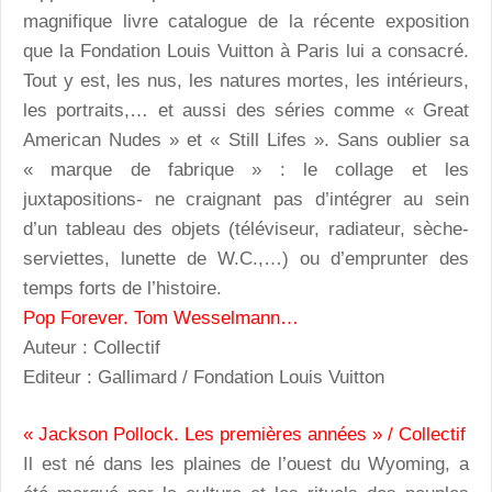
magnifique livre catalogue de la récente exposition
que la Fondation Louis Vuitton à Paris lui a consacré.
Tout y est, les nus, les natures mortes, les intérieurs,
les portraits,… et aussi des séries comme « Great
American Nudes » et « Still Lifes ». Sans oublier sa
« marque de fabrique » : le collage et les
juxtapositions- ne craignant pas d’intégrer au sein
d’un tableau des objets (téléviseur, radiateur, sèche-
serviettes, lunette de W.C.,…) ou d’emprunter des
temps forts de l’histoire.
Pop Forever. Tom Wesselmann…
Auteur : Collectif
Editeur : Gallimard / Fondation Louis Vuitton
« Jackson Pollock. Les premières années » / Collectif
Il est né dans les plaines de l’ouest du Wyoming, a