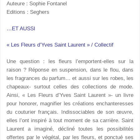
Auteure : Sophie Fontanel
Editions : Seghers
…ET AUSSI
« Les Fleurs d’Yves Saint Laurent » / Collectif
Une question : les fleurs l’emportent-elles sur la
raison ? Réponse en suspension, dans le flou, dans
les fragrances du parfum… et aussi sur les robes, les
chapeaux- surtout celles des collections de mode.
Ainsi, « Les Fleurs d’Yves Saint Laurent »- un livre
pour honorer, magnifier les créations enchanteresses
du couturier français. Indissociables de son œuvre,
elles l’ont inspiré à tout moment de sa carrière. Saint
Laurent a imaginé, décliné toutes les possibilités
offertes par le végétal, par les fleurs, et ponctué ses