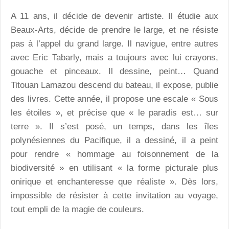
A 11 ans, il décide de devenir artiste. Il étudie aux
Beaux-Arts, décide de prendre le large, et ne résiste
pas à l’appel du grand large. Il navigue, entre autres
avec Eric Tabarly, mais a toujours avec lui crayons,
gouache et pinceaux. Il dessine, peint… Quand
Titouan Lamazou descend du bateau, il expose, publie
des livres. Cette année, il propose une escale « Sous
les étoiles », et précise que « le paradis est… sur
terre ». Il s’est posé, un temps, dans les îles
polynésiennes du Pacifique, il a dessiné, il a peint
pour rendre « hommage au foisonnement de la
biodiversité » en utilisant « la forme picturale plus
onirique et enchanteresse que réaliste ». Dès lors,
impossible de résister à cette invitation au voyage,
tout empli de la magie de couleurs.