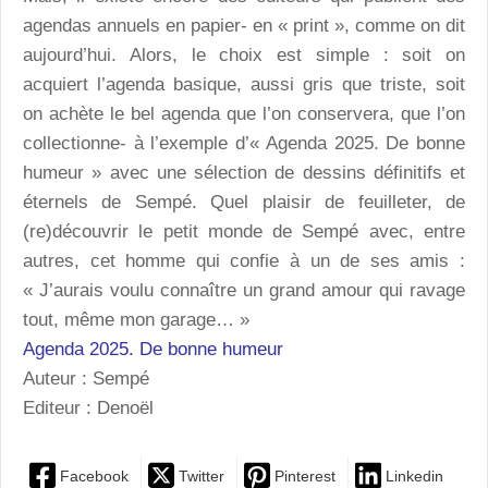
agendas annuels en papier- en « print », comme on dit
aujourd’hui. Alors, le choix est simple : soit on
acquiert l’agenda basique, aussi gris que triste, soit
on achète le bel agenda que l’on conservera, que l’on
collectionne- à l’exemple d’« Agenda 2025. De bonne
humeur » avec une sélection de dessins définitifs et
éternels de Sempé. Quel plaisir de feuilleter, de
(re)découvrir le petit monde de Sempé avec, entre
autres, cet homme qui confie à un de ses amis :
« J’aurais voulu connaître un grand amour qui ravage
tout, même mon garage… »
Agenda 2025. De bonne humeur
Auteur : Sempé
Editeur : Denoël
Facebook
Twitter
Pinterest
Linkedin