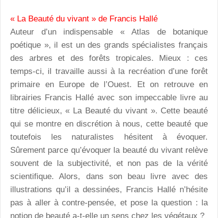
« La Beauté du vivant » de Francis Hallé
Auteur d’un indispensable « Atlas de botanique
poétique », il est un des grands spécialistes français
des arbres et des forêts tropicales. Mieux : ces
temps-ci, il travaille aussi à la recréation d’une forêt
primaire en Europe de l’Ouest. Et on retrouve en
librairies Francis Hallé avec son impeccable livre au
titre délicieux, « La Beauté du vivant ». Cette beauté
qui se montre en discrétion à nous, cette beauté que
toutefois les naturalistes hésitent à évoquer.
Sûrement parce qu’évoquer la beauté du vivant relève
souvent de la subjectivité, et non pas de la vérité
scientifique. Alors, dans son beau livre avec des
illustrations qu’il a dessinées, Francis Hallé n’hésite
pas à aller à contre-pensée, et pose la question : la
notion de beauté a-t-elle un sens chez les végétaux ?