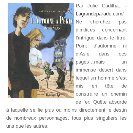
Par Julie Cadilhac -
Lagrandeparade.com
/
Ne cherchez pas
d’indices concernant
l’intrigue dans le titre.
Point d’automne ni
d’Asie dans ces
pages…mais un
immense désert dans
lequel un homme s’est
mis en tête de
construire un chemin
de fer. Quête absurde
à laquelle se lie plus ou moins directement le destin
de nombreux personnages, tous plus singuliers les
uns que les autres.