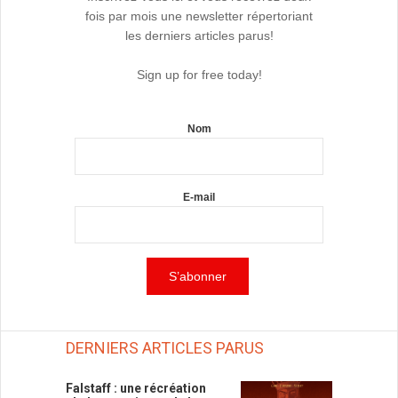
fois par mois une newsletter répertoriant
les derniers articles parus!
Sign up for free today!
Nom
E-mail
DERNIERS ARTICLES PARUS
Falstaff : une récréation