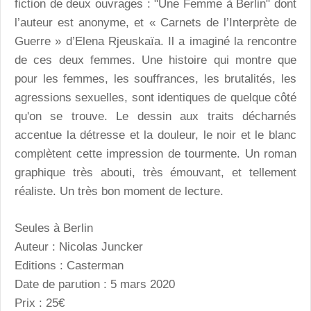
fiction de deux ouvrages : "Une Femme à Berlin" dont
l’auteur est anonyme, et « Carnets de l’Interprète de
Guerre » d’Elena Rjeuskaïa. Il a imaginé la rencontre
de ces deux femmes. Une histoire qui montre que
pour les femmes, les souffrances, les brutalités, les
agressions sexuelles, sont identiques de quelque côté
qu'on se trouve. Le dessin aux traits décharnés
accentue la détresse et la douleur, le noir et le blanc
complètent cette impression de tourmente. Un roman
graphique très abouti, très émouvant, et tellement
réaliste. Un très bon moment de lecture.
Seules à Berlin
Auteur : Nicolas Juncker
Editions : Casterman
Date de parution : 5 mars 2020
Prix : 25€