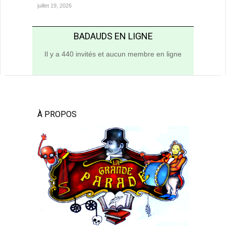
juillet 19, 2026
BADAUDS EN LIGNE
Il y a 440 invités et aucun membre en ligne
À PROPOS