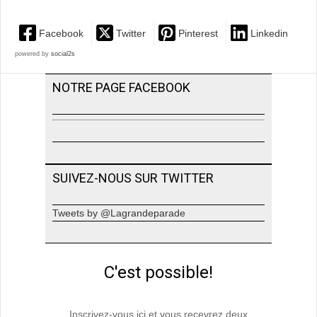
Facebook
Twitter
Pinterest
Linkedin
powered by
social2s
NOTRE PAGE FACEBOOK
SUIVEZ-NOUS SUR TWITTER
Tweets by @Lagrandeparade
C'est possible!
Inscrivez-vous ici et vous recevrez deux