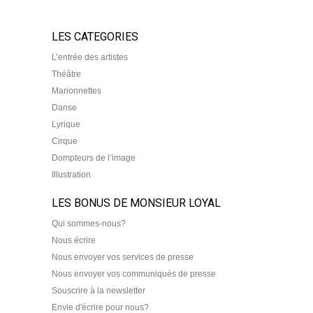
LES CATEGORIES
L’entrée des artistes
Théâtre
Marionnettes
Danse
Lyrique
Cirque
Dompteurs de l’image
Illustration
LES BONUS DE MONSIEUR LOYAL
Qui sommes-nous?
Nous écrire
Nous envoyer vos services de presse
Nous envoyer vos communiqués de presse
Souscrire à la newsletter
Envie d'écrire pour nous?