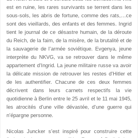
est en ruine, les rares survivants se terrent dans les
sous-sols, les abris de fortune, comme des rats,…ce
sont des vieillards, des enfants et des femmes. Ingrid
tient le journal de ce désastre humain, de la déroute
du Reich, de la faim, de la misère, de la brutalité et de
la sauvagerie de l’armée soviétique. Evgenya, jeune
interprète du NKVG, va se retrouver dans le même
appartement d’Ingrid. La jeune militaire russe va avoir
la délicate mission de retrouver les restes d’Hitler et
de les authentifier. Chacune de ces deux femmes
décrivent dans leurs carnets respectifs la vie
quotidienne à Berlin entre le 25 avril et le 11 mai 1945,
les atrocités d’une ville dévastée, d’une guerre qui
n’épargne personne.
Nicolas Juncker s’est inspiré pour construire cette