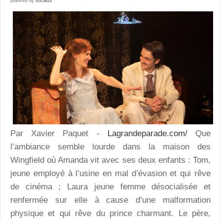
powered by
social2s
Par Xavier Paquet -
Lagrandeparade.com/
Que
l’ambiance semble lourde dans la maison des
Wingfield où Amanda vit avec ses deux enfants : Tom,
jeune employé à l’usine en mal d’évasion et qui rêve
de cinéma ; Laura jeune femme désocialisée et
renfermée sur elle à cause d’une malformation
physique et qui rêve du prince charmant. Le père,