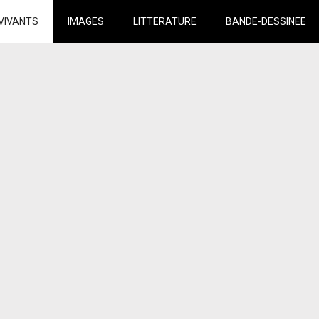
VIVANTS
IMAGES
LITTERATURE
BANDE-DESSINEE