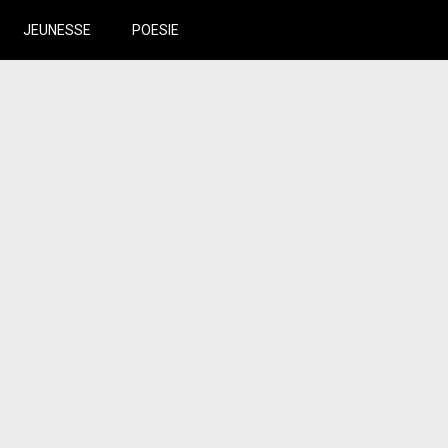
JEUNESSE
POESIE