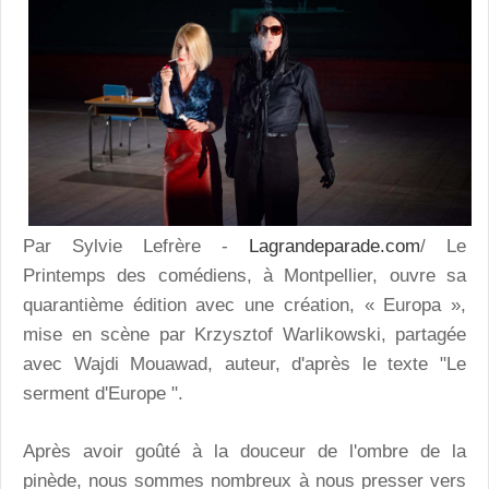
Par Sylvie Lefrère -
Lagrandeparade.com
/ Le
Printemps des comédiens, à Montpellier, ouvre sa
quarantième édition avec une création, « Europa »,
mise en scène par Krzysztof Warlikowski, partagée
avec Wajdi Mouawad, auteur, d'après le texte "Le
serment d'Europe ".
Après avoir goûté à la douceur de l'ombre de la
pinède, nous sommes nombreux à nous presser vers