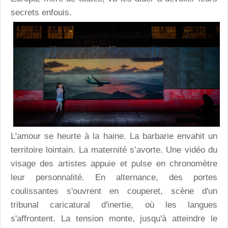
secrets enfouis.
L'amour se heurte à la haine. La barbarie envahit un
territoire lointain. La maternité s’avorte. Une vidéo du
visage des artistes appuie et pulse en chronomètre
leur personnalité. En alternance, des portes
coulissantes s'ouvrent en couperet, scène d'un
tribunal caricatural d'inertie, où les langues
s'affrontent. La tension monte, jusqu'à atteindre le