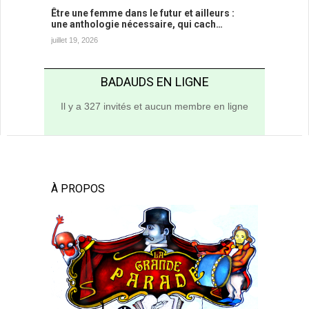
Être une femme dans le futur et ailleurs :
une anthologie nécessaire, qui cach…
juillet 19, 2026
BADAUDS EN LIGNE
Il y a 327 invités et aucun membre en ligne
À PROPOS