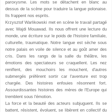
paroxysme. Les mots se détachent en blanc au
dessus de la scène pour traduire la langue polonaise.
Ils frappent nos esprits.
Krzysztof Warlikowski met en scène le travail partagé
avec Wajdi Mouawad. Ils nous offrent une lecture du
monde, une écriture sur le poids de l'histoire familiale,
culturelle, traumatique. Notre langue est sèche sous
notre palais en voile de silence et au goût amer des
cris. Dans les rangs de la salle du théâtre, les
émotions des spectateurs se craquellent. Les nez
reniflent, des mouchoirs les mouchent, d'autres
submergés préfèrent sortir car l'aventure est trop
chargée. Des histoires enfouies résonnent fort.
Assourdissantes histoires des mères de l'Europe qui
tremblent sous l'émotion.
La force et la beauté des acteurs subjuguent. Ils se
battent, résistent, évoluent, se libèrent en collectif du