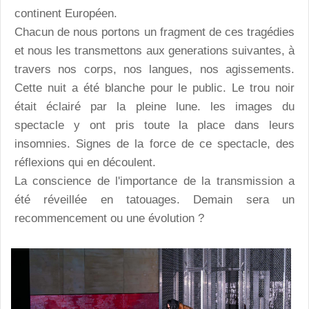
continent Européen.
Chacun de nous portons un fragment de ces tragédies
et nous les transmettons aux generations suivantes, à
travers nos corps, nos langues, nos agissements.
Cette nuit a été blanche pour le public. Le trou noir
était éclairé par la pleine lune. les images du
spectacle y ont pris toute la place dans leurs
insomnies. Signes de la force de ce spectacle, des
réflexions qui en découlent.
La conscience de l'importance de la transmission a
été réveillée en tatouages. Demain sera un
recommencement ou une évolution ?