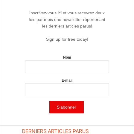
Inscrivez-vous ici et vous recevrez deux
fois par mois une newsletter répertoriant
les derniers articles parus!
Sign up for free today!
Nom
E-mail
DERNIERS ARTICLES PARUS