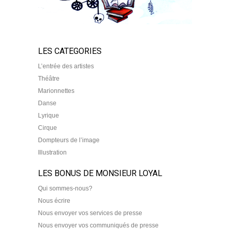
LES CATEGORIES
L’entrée des artistes
Théâtre
Marionnettes
Danse
Lyrique
Cirque
Dompteurs de l’image
Illustration
LES BONUS DE MONSIEUR LOYAL
Qui sommes-nous?
Nous écrire
Nous envoyer vos services de presse
Nous envoyer vos communiqués de presse