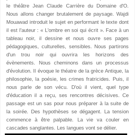
le théâtre Jean Claude Carrière du Domaine d'O.
Nous allons changer brutalement de paysage. Wajdi
Mouawad introduit le sujet en performant le texte dont
il est l'auteur : « L'ombre en soi qui écrit ». Face à un
tableau noir, il dessine et nous ouvre ses pages
pédagogiques, culturelles, sensibles. Nous partirons
d'un trou noir qui ouvrira les horizons des
évènements. Nous cheminons dans un processus
d'évolution. Il évoque le théatre de la grèce Antique, la
philosophie, la poésie, les crimes fratricides. Puis, il
nous parle de son vécu. D'où il vient, quel type
d'éducation il a reçu, ses rencontres décisives. Ce
passage est un sas pour nous préparer à la suite de
la soirée. Des hypothèses se dégagent. La tension
commence à être palpable. La vie va couler en
cascades sanglantes. Les langues vont se délier.