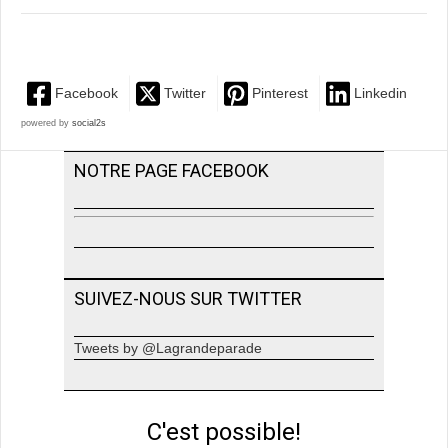
Facebook
Twitter
Pinterest
Linkedin
powered by
social2s
NOTRE PAGE FACEBOOK
SUIVEZ-NOUS SUR TWITTER
Tweets by @Lagrandeparade
C'est possible!