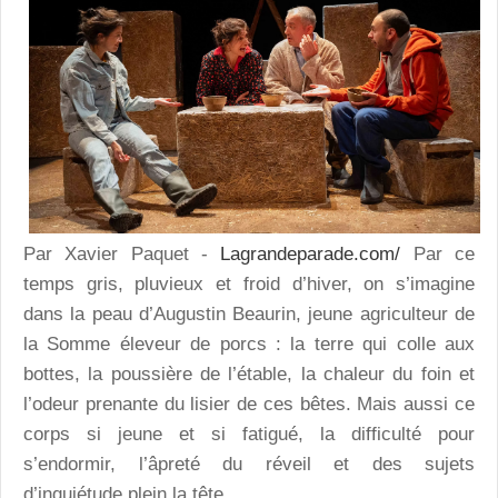
Par Xavier Paquet -
Lagrandeparade.com/
Par ce
temps gris, pluvieux et froid d’hiver, on s’imagine
dans la peau d’Augustin Beaurin, jeune agriculteur de
la Somme éleveur de porcs : la terre qui colle aux
bottes, la poussière de l’étable, la chaleur du foin et
l’odeur prenante du lisier de ces bêtes. Mais aussi ce
corps si jeune et si fatigué, la difficulté pour
s’endormir, l’âpreté du réveil et des sujets
d’inquiétude plein la tête.