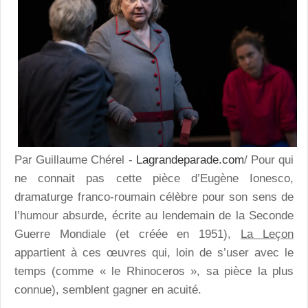
Par Guillaume Chérel -
Lagrandeparade.com
/ Pour qui
ne connait pas cette pièce d’Eugène Ionesco,
dramaturge franco-roumain célèbre pour son sens de
l’humour absurde, écrite au lendemain de la Seconde
Guerre Mondiale (et créée en 1951),
La Leçon
appartient à ces œuvres qui, loin de s’user avec le
temps (comme « le Rhinoceros », sa pièce la plus
connue), semblent gagner en acuité.