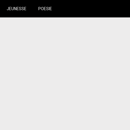
JEUNESSE
POESIE