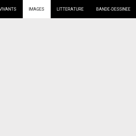
VIVANTS
IMAGES
LITTERATURE
BANDE-DESSINEE