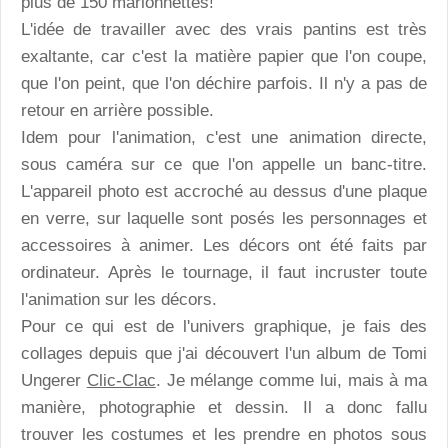
plus de 150 marionnettes!
L'idée de travailler avec des vrais pantins est très
exaltante, car c'est la matière papier que l'on coupe,
que l'on peint, que l'on déchire parfois. Il n'y a pas de
retour en arrière possible.
Idem pour l'animation, c'est une animation directe,
sous caméra sur ce que l'on appelle un banc-titre.
L'appareil photo est accroché au dessus d'une plaque
en verre, sur laquelle sont posés les personnages et
accessoires à animer. Les décors ont été faits par
ordinateur. Après le tournage, il faut incruster toute
l'animation sur les décors.
Pour ce qui est de l'univers graphique, je fais des
collages depuis que j'ai découvert l'un album de Tomi
Ungerer
Clic-Clac
. Je mélange comme lui, mais à ma
manière, photographie et dessin. Il a donc fallu
trouver les costumes et les prendre en photos sous