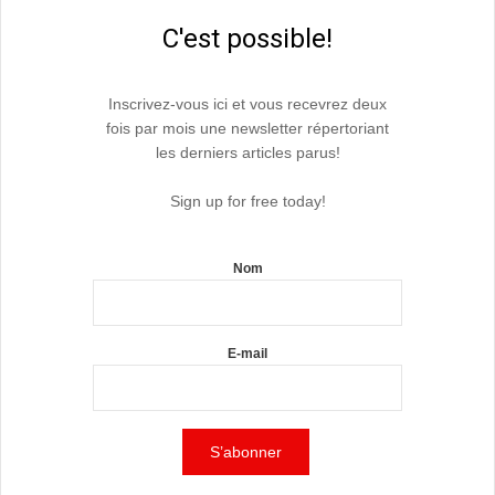
C'est possible!
Inscrivez-vous ici et vous recevrez deux
fois par mois une newsletter répertoriant
les derniers articles parus!
Sign up for free today!
Nom
E-mail