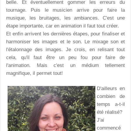
belle. Et éventuellement gommer les erreurs du
tournage. Puis le musicien arrive pour faire la
musique, les bruitages, les ambiances. C'est une
étape importante, car en animation il faut tout créer.
Et enfin arrivent les dernières étapes, pour finaliser et
harmoniser les images et le son. Le mixage son et
l'étalonnage des images. Je crois, en relisant tout
cela, qu'il faut être un peu fou pour faire de
l'animation. Mais c'est un médium tellement
magnifique, il permet tout!
D'ailleurs en
combien de
temps a-t-il
été réalisé?
J'ai
commencé