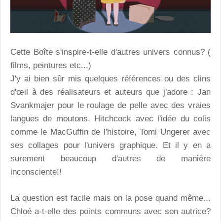
Cette Boîte s'inspire-t-elle d'autres univers connus? (
films, peintures etc...)
J'y ai bien sûr mis quelques références ou des clins
d'œil à des réalisateurs et auteurs que j'adore : Jan
Svankmajer pour le roulage de pelle avec des vraies
langues de moutons, Hitchcock avec l'idée du colis
comme le MacGuffin de l'histoire, Tomi Ungerer avec
ses collages pour l'univers graphique. Et il y en a
surement beaucoup d'autres de manière
inconsciente!!
La question est facile mais on la pose quand même...
Chloé a-t-elle des points communs avec son autrice?