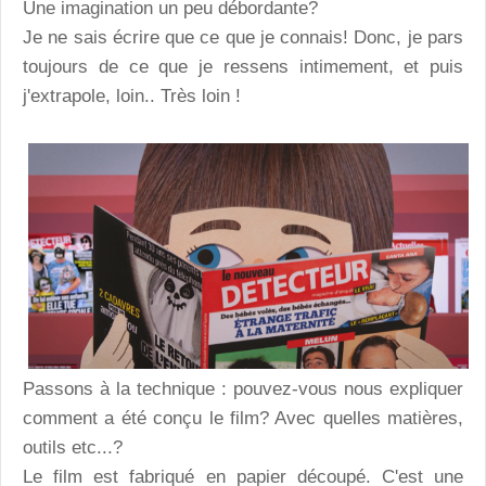
Une imagination un peu débordante?
Je ne sais écrire que ce que je connais! Donc, je pars
toujours de ce que je ressens intimement, et puis
j'extrapole, loin.. Très loin !
Passons à la technique : pouvez-vous nous expliquer
comment a été conçu le film? Avec quelles matières,
outils etc...?
Le film est fabriqué en papier découpé. C'est une