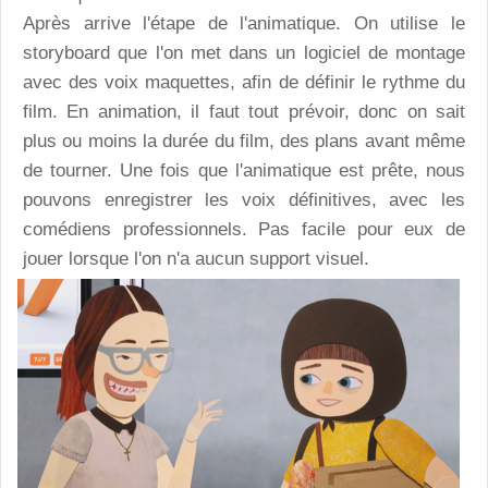
Après arrive l'étape de l'animatique. On utilise le
storyboard que l'on met dans un logiciel de montage
avec des voix maquettes, afin de définir le rythme du
film. En animation, il faut tout prévoir, donc on sait
plus ou moins la durée du film, des plans avant même
de tourner. Une fois que l'animatique est prête, nous
pouvons enregistrer les voix définitives, avec les
comédiens professionnels. Pas facile pour eux de
jouer lorsque l'on n'a aucun support visuel.