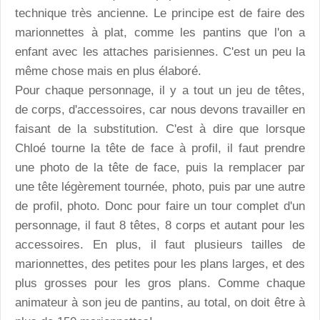
technique très ancienne. Le principe est de faire des
marionnettes à plat, comme les pantins que l'on a
enfant avec les attaches parisiennes. C'est un peu la
même chose mais en plus élaboré.
Pour chaque personnage, il y a tout un jeu de têtes,
de corps, d'accessoires, car nous devons travailler en
faisant de la substitution. C'est à dire que lorsque
Chloé tourne la tête de face à profil, il faut prendre
une photo de la tête de face, puis la remplacer par
une tête légèrement tournée, photo, puis par une autre
de profil, photo. Donc pour faire un tour complet d'un
personnage, il faut 8 têtes, 8 corps et autant pour les
accessoires. En plus, il faut plusieurs tailles de
marionnettes, des petites pour les plans larges, et des
plus grosses pour les gros plans. Comme chaque
animateur à son jeu de pantins, au total, on doit être à