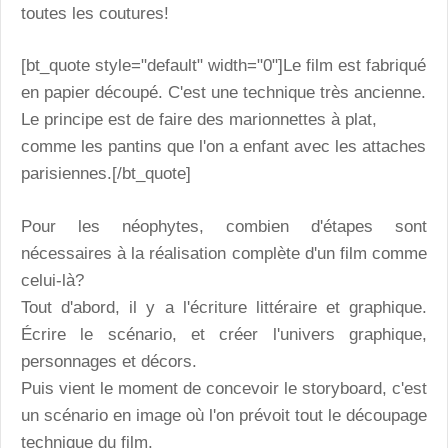
toutes les coutures!
[bt_quote style="default" width="0"]Le film est fabriqué
en papier découpé. C'est une technique très ancienne.
Le principe est de faire des marionnettes à plat,
comme les pantins que l'on a enfant avec les attaches
parisiennes.[/bt_quote]
Pour les néophytes, combien d'étapes sont
nécessaires à la réalisation complète d'un film comme
celui-là?
Tout d'abord, il y a l'écriture littéraire et graphique.
Écrire le scénario, et créer l'univers graphique,
personnages et décors.
Puis vient le moment de concevoir le storyboard, c'est
un scénario en image où l'on prévoit tout le découpage
technique du film.