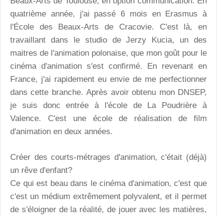
Beaux-Arts de Toulouse, en option communication. En
quatrième année, j'ai passé 6 mois en Erasmus à
l'École des Beaux-Arts de Cracovie. C'est là, en
travaillant dans le studio de Jerzy Kucia, un des
maitres de l'animation polonaise, que mon goût pour le
cinéma d'animation s'est confirmé. En revenant en
France, j'ai rapidement eu envie de me perfectionner
dans cette branche. Après avoir obtenu mon DNSEP,
je suis donc entrée à l'école de La Poudrière à
Valence. C'est une école de réalisation de film
d'animation en deux années.
Créer des courts-métrages d'animation, c'était (déjà)
un rêve d'enfant?
Ce qui est beau dans le cinéma d'animation, c'est que
c'est un médium extrêmement polyvalent, et il permet
de s'éloigner de la réalité, de jouer avec les matières,