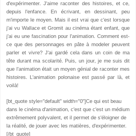
d'expérimenter. J'aime raconter des histoires, et ce,
depuis l'enfance. En écrivant, en dessinant, peu
m'importe le moyen. Mais il est vrai que c'est lorsque
j'ai vu Wallace et Gromit au cinéma étant enfant, que
j'ai eu une fascination pour l'animation. Comment est-
ce que des personnages en pâte à modeler peuvent
parler et vivre? J'ai gardé cela dans un coin de ma
tête durant ma scolarité. Puis, un jour, je me suis dit
que l'animation était un moyen génial de raconter mes
histoires. L'animation polonaise est passé par là, et
voilà!
[bt_quote style="default" width="0"]Ce qui est beau
dans le cinéma d'animation, c'est que c'est un médium
extrêmement polyvalent, et il permet de s'éloigner de
la réalité, de jouer avec les matières, d'expérimenter.
[/bt_quote]