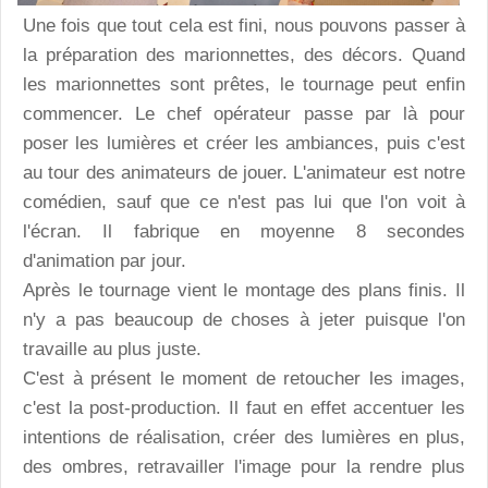
Une fois que tout cela est fini, nous pouvons passer à
la préparation des marionnettes, des décors. Quand
les marionnettes sont prêtes, le tournage peut enfin
commencer. Le chef opérateur passe par là pour
poser les lumières et créer les ambiances, puis c'est
au tour des animateurs de jouer. L'animateur est notre
comédien, sauf que ce n'est pas lui que l'on voit à
l'écran. Il fabrique en moyenne 8 secondes
d'animation par jour.
Après le tournage vient le montage des plans finis. Il
n'y a pas beaucoup de choses à jeter puisque l'on
travaille au plus juste.
C'est à présent le moment de retoucher les images,
c'est la post-production. Il faut en effet accentuer les
intentions de réalisation, créer des lumières en plus,
des ombres, retravailler l'image pour la rendre plus