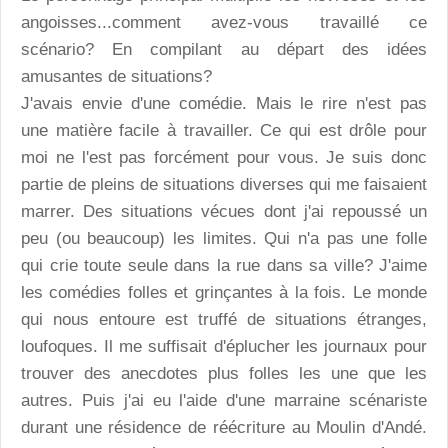
angoisses...comment avez-vous travaillé ce
scénario? En compilant au départ des idées
amusantes de situations?
J'avais envie d'une comédie. Mais le rire n'est pas
une matière facile à travailler. Ce qui est drôle pour
moi ne l'est pas forcément pour vous. Je suis donc
partie de pleins de situations diverses qui me faisaient
marrer. Des situations vécues dont j'ai repoussé un
peu (ou beaucoup) les limites. Qui n'a pas une folle
qui crie toute seule dans la rue dans sa ville? J'aime
les comédies folles et grinçantes à la fois. Le monde
qui nous entoure est truffé de situations étranges,
loufoques. Il me suffisait d'éplucher les journaux pour
trouver des anecdotes plus folles les une que les
autres. Puis j'ai eu l'aide d'une marraine scénariste
durant une résidence de réécriture au Moulin d'Andé.