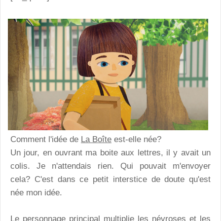
Comment l'idée de
La Boîte
est-elle née?
Un jour, en ouvrant ma boite aux lettres, il y avait un
colis. Je n'attendais rien. Qui pouvait m'envoyer
cela? C'est dans ce petit interstice de doute qu'est
née mon idée.
Le personnage principal multiplie les névroses et les