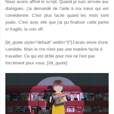
Nous avons affiné le script. Quand je suis arrivée aux
dialogues, j'ai demandé de l'aide à ma sœur qui est
comédienne. C'est plus facile quand les mots sont
joués. C'est avec elle que j'ai pu finaliser cette partie
si fragile, la voix off.
[bt_quote style="default" width="0"]J'avais envie d'une
comédie. Mais le rire n'est pas une matière facile à
travailler. Ce qui est drôle pour moi ne l'est pas
forcément pour vous. [/bt_quote]