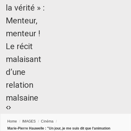
la vérité » :
Menteur,
menteur !
Le récit
malaisant
d’une
relation
malsaine
Home
/
IMAGES
/
Cinéma
/
Marie-Pierre Hauwelle : "Un jour, je me suis dit que l'animation