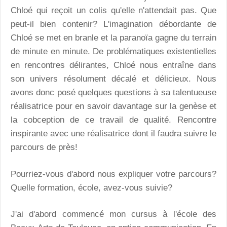
Chloé qui reçoit un colis qu'elle n'attendait pas. Que
peut-il bien contenir? L'imagination débordante de
Chloé se met en branle et la paranoïa gagne du terrain
de minute en minute. De problématiques existentielles
en rencontres délirantes, Chloé nous entraîne dans
son univers résolument décalé et délicieux. Nous
avons donc posé quelques questions à sa talentueuse
réalisatrice pour en savoir davantage sur la genèse et
la cobception de ce travail de qualité. Rencontre
inspirante avec une réalisatrice dont il faudra suivre le
parcours de près!
Pourriez-vous d'abord nous expliquer votre parcours?
Quelle formation, école, avez-vous suivie?
J'ai d'abord commencé mon cursus à l'école des