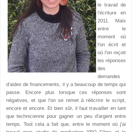
le travail de
l'écriture en
2011. Mais
entre le
moment où
l'on écrit et
où l'on reçoit
les réponses
des
demandes
d'aides de financements, il y a beaucoup de temps qui
passe. Encore plus lorsque ces réponses sont
négatives, et que l'on se remet à réécrire le script,
encore et encore. Et bien sûr, il faut travailler en tant
que technicienne pour gagner un peu d'argent entre
temps. Tout cela a fait que, entre le moment où j'ai