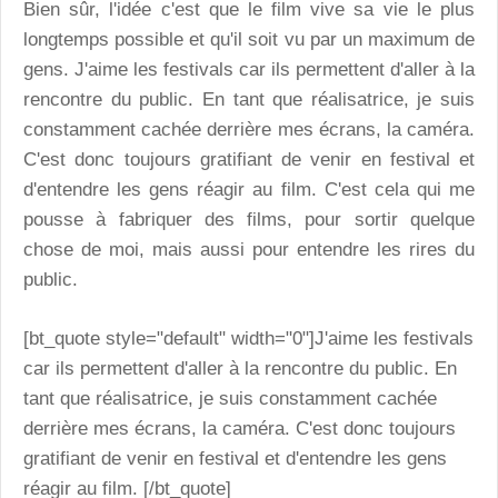
Bien sûr, l'idée c'est que le film vive sa vie le plus
longtemps possible et qu'il soit vu par un maximum de
gens. J'aime les festivals car ils permettent d'aller à la
rencontre du public. En tant que réalisatrice, je suis
constamment cachée derrière mes écrans, la caméra.
C'est donc toujours gratifiant de venir en festival et
d'entendre les gens réagir au film. C'est cela qui me
pousse à fabriquer des films, pour sortir quelque
chose de moi, mais aussi pour entendre les rires du
public.
[bt_quote style="default" width="0"]J'aime les festivals
car ils permettent d'aller à la rencontre du public. En
tant que réalisatrice, je suis constamment cachée
derrière mes écrans, la caméra. C'est donc toujours
gratifiant de venir en festival et d'entendre les gens
réagir au film. [/bt_quote]