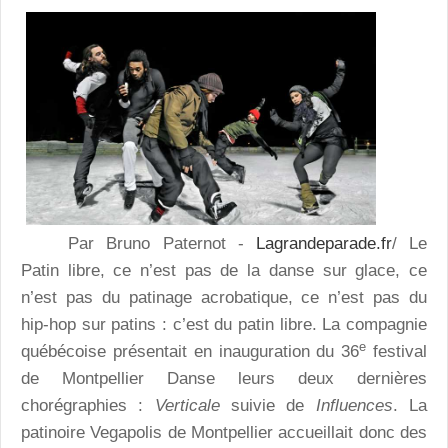
Par Bruno Paternot -
Lagrandeparade.fr
/ Le
Patin libre, ce n’est pas de la danse sur glace, ce
n’est pas du patinage acrobatique, ce n’est pas du
hip-hop sur patins : c’est du patin libre. La compagnie
e
québécoise présentait en inauguration du 36
festival
de Montpellier Danse leurs deux dernières
chorégraphies :
Verticale
suivie de
Influences
. La
patinoire Vegapolis de Montpellier accueillait donc des