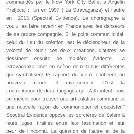
commandés par le New York City Ballet à Angelin
Preljocaj ; l'un en 1997 ( La Stravaganza) et l'autre
en 2013 (Spectral Evidence). Le chorégraphe a
voulu les faire revenir en France avec les danseurs
de sa propre compagnie. Si le point commun initial,
celui du lieu du création, est le déclencheur de la
volonté de réunir ces deux créations, d'autres se
dessinent ensuite de manière évidente. La
Stravaganza "met en scène deux tribus différentes
qui symbolisent le rapport du vieux continent au
nouveau monde et inversement. C'est la
confrontation de deux langages qui s'affrontent, puis
se mêlent pour trouver une articulation commune et
une nouvelle façon de communiquer et coexister."
Spectral Evidence oppose les sorcières de Salem à
leurs juges, tiraillés entre leur fascination et leur
peur de l'inconnu. La question de l'autre et de la