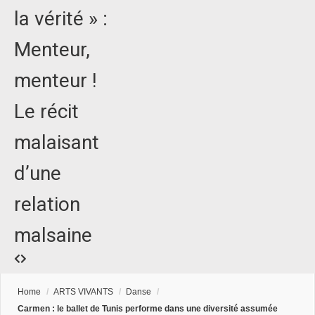
la vérité » :
Menteur,
menteur !
Le récit
malaisant
d’une
relation
malsaine
Home
/
ARTS VIVANTS
/
Danse
/
Carmen : le ballet de Tunis performe dans une diversité assumée