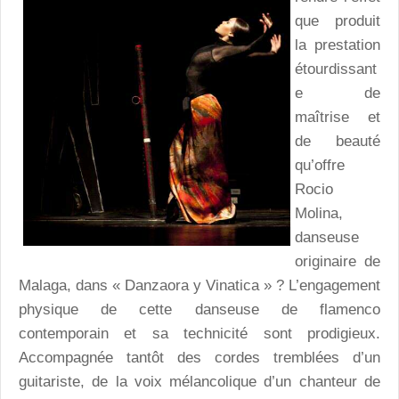
que produit
la prestation
étourdissant
e de
maîtrise et
de beauté
qu’offre
Rocio
Molina,
danseuse
originaire de
Malaga, dans « Danzaora y Vinatica » ? L’engagement
physique de cette danseuse de flamenco
contemporain et sa technicité sont prodigieux.
Accompagnée tantôt des cordes tremblées d’un
guitariste, de la voix mélancolique d’un chanteur de