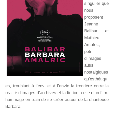
singulier que
nous
proposent
Jeanne
Balibar et
Mathieu
Amalric,
pétri
d’images
aussi
nostalgiques
qu’esthétiqu
es, troublant à l’envi et à l’envie la frontière entre la
réalité d’images d’archives et la fiction, celle d’un film-
hommage en train de se créer autour de la chanteuse
Barbara.