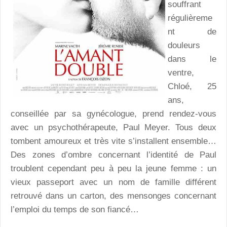
souffrant
régulièreme
nt de
douleurs
dans le
ventre,
Chloé, 25
ans,
conseillée par sa gynécologue, prend rendez-vous
avec un psychothérapeute, Paul Meyer. Tous deux
tombent amoureux et très vite s’installent ensemble…
Des zones d’ombre concernant l’identité de Paul
troublent cependant peu à peu la jeune femme : un
vieux passeport avec un nom de famille différent
retrouvé dans un carton, des mensonges concernant
l’emploi du temps de son fiancé…