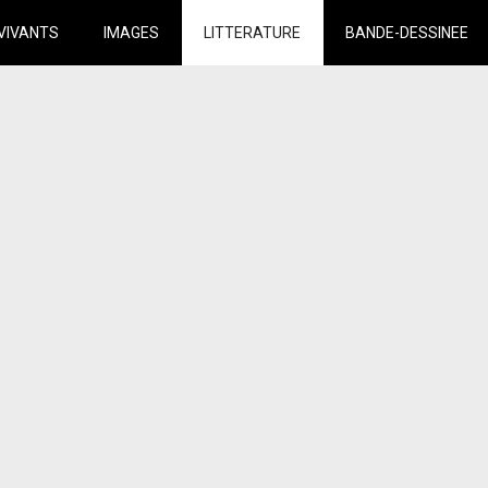
VIVANTS
IMAGES
LITTERATURE
BANDE-DESSINEE