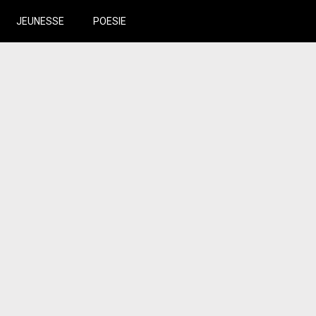
JEUNESSE
POESIE