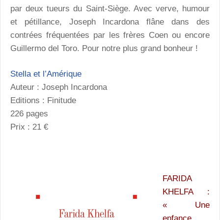
par deux tueurs du Saint-Siège. Avec verve, humour
et pétillance, Joseph Incardona flâne dans des
contrées fréquentées par les frères Coen ou encore
Guillermo del Toro. Pour notre plus grand bonheur !
Stella et l’Amérique
Auteur : Joseph Incardona
Editions : Finitude
226 pages
Prix : 21 €
FARIDA
KHELFA :
« Une
enfance