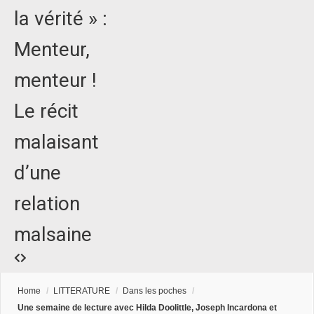
la vérité » :
Menteur,
menteur !
Le récit
malaisant
d’une
relation
malsaine
Home
/
LITTERATURE
/
Dans les poches
/
Une semaine de lecture avec Hilda Doolittle, Joseph Incardona et