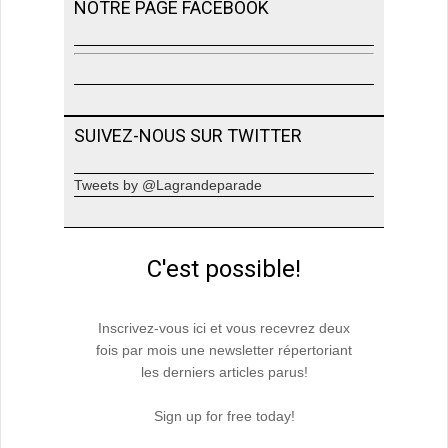
NOTRE PAGE FACEBOOK
SUIVEZ-NOUS SUR TWITTER
Tweets by @Lagrandeparade
C'est possible!
Inscrivez-vous ici et vous recevrez deux
fois par mois une newsletter répertoriant
les derniers articles parus!
Sign up for free today!