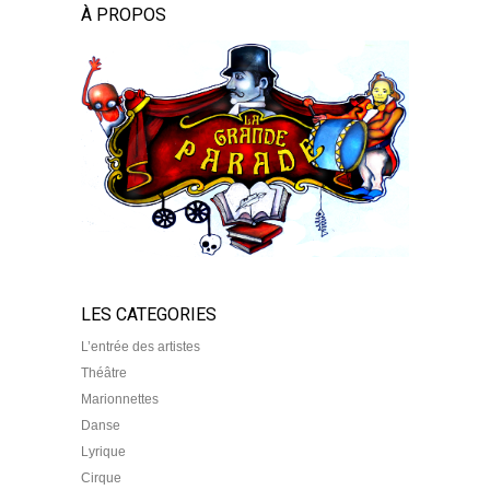
À PROPOS
LES CATEGORIES
L’entrée des artistes
Théâtre
Marionnettes
Danse
Lyrique
Cirque