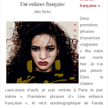
française »
Deux
premières
phrases
d’ouverture
cinglantes :
« Ma mère
est morte
hier. Je n’ai
pas pleuré.
Dans la
chaleur
caniculaire d’août, je suis rentrée à Paris le jour
même ». Premières phrases d’« Une enfance
française », le récit autobiographique de Farida