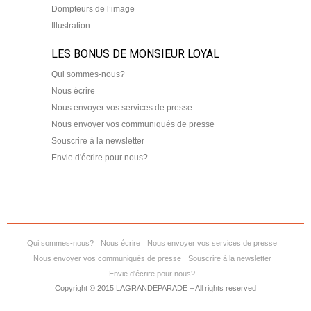
Dompteurs de l’image
Illustration
LES BONUS DE MONSIEUR LOYAL
Qui sommes-nous?
Nous écrire
Nous envoyer vos services de presse
Nous envoyer vos communiqués de presse
Souscrire à la newsletter
Envie d'écrire pour nous?
Qui sommes-nous?
Nous écrire
Nous envoyer vos services de presse
Nous envoyer vos communiqués de presse
Souscrire à la newsletter
Envie d'écrire pour nous?
Copyright © 2015 LAGRANDEPARADE – All rights reserved