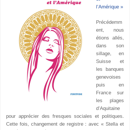
l’Amérique »
Précédemm
ent, nous
étions allés,
dans son
sillage, en
Suisse et
les banques
genevoises
puis en
France sur
les plages
d’Aquitaine
pour apprécier des fresques sociales et politiques.
Cette fois, changement de registre : avec « Stella et