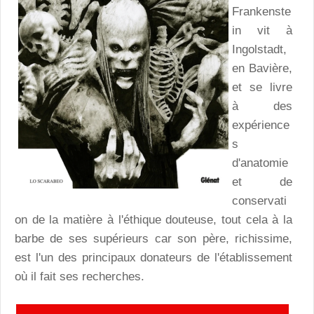
Frankenste
in vit à
Ingolstadt,
en Bavière,
et se livre
à des
expérience
s
d'anatomie
et de
conservati
on de la matière à l'éthique douteuse, tout cela à la
barbe de ses supérieurs car son père, richissime,
est l'un des principaux donateurs de l'établissement
où il fait ses recherches.