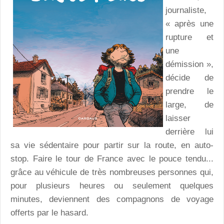
journaliste,
« après une
rupture et
une
démission »,
décide de
prendre le
large, de
laisser
derrière lui
sa vie sédentaire pour partir sur la route, en auto-
stop. Faire le tour de France avec le pouce tendu...
grâce au véhicule de très nombreuses personnes qui,
pour plusieurs heures ou seulement quelques
minutes, deviennent des compagnons de voyage
offerts par le hasard.