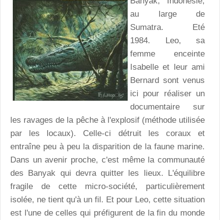
Banyak, Indonésie,
au large de
Sumatra. Eté
1984. Leo, sa
femme enceinte
Isabelle et leur ami
Bernard sont venus
ici pour réaliser un
documentaire sur
les ravages de la pêche à l'explosif (méthode utilisée
par les locaux). Celle-ci détruit les coraux et
entraîne peu à peu la disparition de la faune marine.
Dans un avenir proche, c'est même la communauté
des Banyak qui devra quitter les lieux. L'équilibre
fragile de cette micro-société, particulièrement
isolée, ne tient qu'à un fil. Et pour Leo, cette situation
est l'une de celles qui préfigurent de la fin du monde