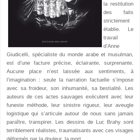
la restitution
des faits
strictement
établie. Le
travail
d’Anne
Giudicelli, spécialiste du monde arabe et musulman,
est d’une facture précise, éclairante, surprenante.
Aucune place n’est laissée aux sentiments, à
l’imagination : seule la narration factuelle s’impose
avec sa froideur, son inhumanité, sa bestialité. Les
auteurs de ces actes sauvages exécutent avec leur
funeste méthode, leur sinistre rigueur, leur aveugle
logistique qui s’articule autour de nous sans jamais
paraître, transpirer. Les dessins de Luc Brahy sont
terriblement réalistes, traumatisants avec ces visages
déformés par la douleur, la mort.