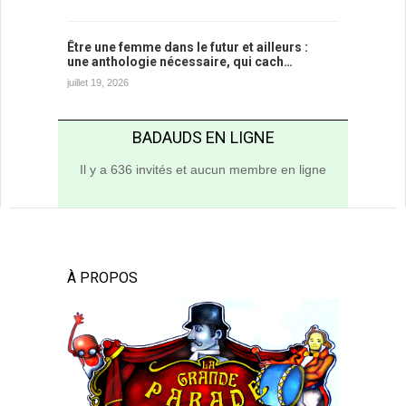
Être une femme dans le futur et ailleurs :
une anthologie nécessaire, qui cach…
juillet 19, 2026
BADAUDS EN LIGNE
Il y a 636 invités et aucun membre en ligne
À PROPOS