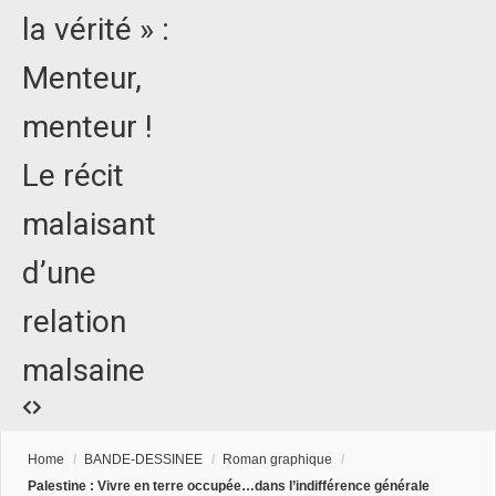
la vérité » :
Menteur,
menteur !
Le récit
malaisant
d’une
relation
malsaine
Home
/
BANDE-DESSINEE
/
Roman graphique
/
Palestine : Vivre en terre occupée…dans l’indifférence générale