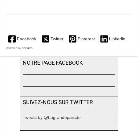
Facebook
Twitter
Pinterest
Linkedin
powered by
social2s
NOTRE PAGE FACEBOOK
SUIVEZ-NOUS SUR TWITTER
Tweets by @Lagrandeparade