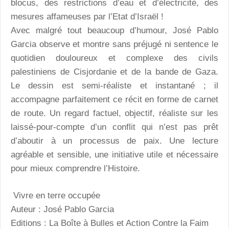
blocus, des restrictions d’eau et d’électricité, des
mesures affameuses par l’Etat d’Israël !
Avec malgré tout beaucoup d’humour, José Pablo
Garcia observe et montre sans préjugé ni sentence le
quotidien douloureux et complexe des civils
palestiniens de Cisjordanie et de la bande de Gaza.
Le dessin est semi-réaliste et instantané ; il
accompagne parfaitement ce récit en forme de carnet
de route. Un regard factuel, objectif, réaliste sur les
laissé-pour-compte d’un conflit qui n’est pas prêt
d’aboutir à un processus de paix. Une lecture
agréable et sensible, une initiative utile et nécessaire
pour mieux comprendre l’Histoire.
Vivre en terre occupée
Auteur : José Pablo Garcia
Editions : La Boîte à Bulles et Action Contre la Faim