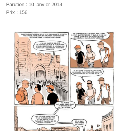
Parution : 10 janvier 2018
Prix : 15€