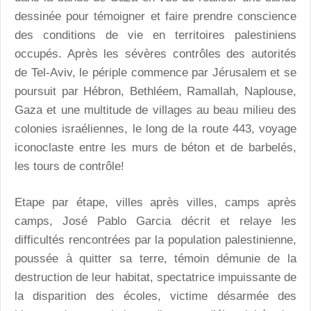
dessinée pour témoigner et faire prendre conscience
des conditions de vie en territoires palestiniens
occupés. Après les sévères contrôles des autorités
de Tel-Aviv, le périple commence par Jérusalem et se
poursuit par Hébron, Bethléem, Ramallah, Naplouse,
Gaza et une multitude de villages au beau milieu des
colonies israéliennes, le long de la route 443, voyage
iconoclaste entre les murs de béton et de barbelés,
les tours de contrôle!
Etape par étape, villes après villes, camps après
camps, José Pablo Garcia décrit et relaye les
difficultés rencontrées par la population palestinienne,
poussée à quitter sa terre, témoin démunie de la
destruction de leur habitat, spectatrice impuissante de
la disparition des écoles, victime désarmée des