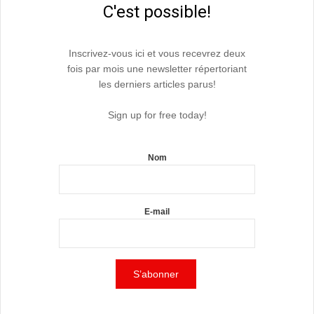
C'est possible!
Inscrivez-vous ici et vous recevrez deux
fois par mois une newsletter répertoriant
les derniers articles parus!
Sign up for free today!
Nom
E-mail