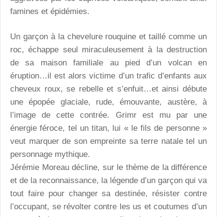
famines et épidémies.
Un garçon à la chevelure rouquine et taillé comme un
roc, échappe seul miraculeusement à la destruction
de sa maison familiale au pied d’un volcan en
éruption…il est alors victime d’un trafic d’enfants aux
cheveux roux, se rebelle et s’enfuit…et ainsi débute
une épopée glaciale, rude, émouvante, austère, à
l’image de cette contrée. Grimr est mu par une
énergie féroce, tel un titan, lui « le fils de personne »
veut marquer de son empreinte sa terre natale tel un
personnage mythique.
Jérémie Moreau décline, sur le thème de la différence
et de la reconnaissance, la légende d’un garçon qui va
tout faire pour changer sa destinée, résister contre
l’occupant, se révolter contre les us et coutumes d’un