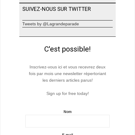
SUIVEZ-NOUS SUR TWITTER
Tweets by @Lagrandeparade
C'est possible!
Inscrivez-vous ici et vous recevrez deux
fois par mois une newsletter répertoriant
les derniers articles parus!
Sign up for free today!
Nom