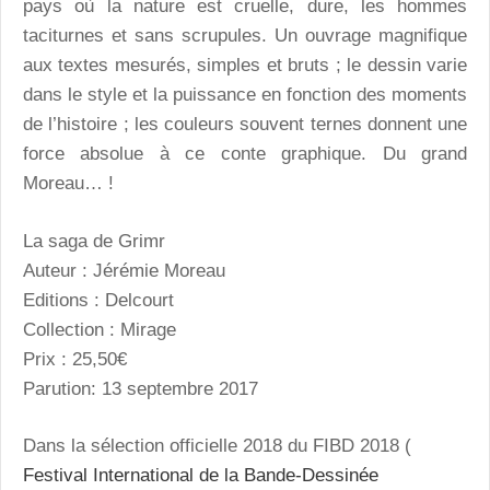
pays où la nature est cruelle, dure, les hommes
taciturnes et sans scrupules. Un ouvrage magnifique
aux textes mesurés, simples et bruts ; le dessin varie
dans le style et la puissance en fonction des moments
de l’histoire ; les couleurs souvent ternes donnent une
force absolue à ce conte graphique. Du grand
Moreau… !
La saga de Grimr
Auteur : Jérémie Moreau
Editions : Delcourt
Collection : Mirage
Prix : 25,50€
Parution: 13 septembre 2017
Dans la sélection officielle 2018 du FIBD 2018 (
Festival International de la Bande-Dessinée