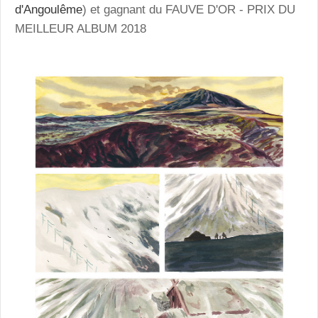
d'Angoulême
) et gagnant du
FAUVE D'OR - PRIX DU
MEILLEUR ALBUM 2018