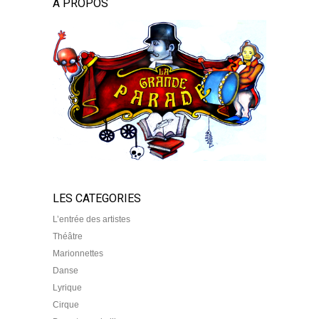
À PROPOS
LES CATEGORIES
L’entrée des artistes
Théâtre
Marionnettes
Danse
Lyrique
Cirque