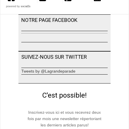
powered by
social2s
NOTRE PAGE FACEBOOK
SUIVEZ-NOUS SUR TWITTER
Tweets by @Lagrandeparade
C'est possible!
Inscrivez-vous ici et vous recevrez deux
fois par mois une newsletter répertoriant
les derniers articles parus!