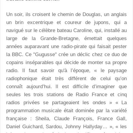
Un soir, ils croisent le chemin de Douglas, un anglais
un brin excentrique et coureur de jupons, qui a
navigué sur le célèbre bateau Caroline, qui, installé au
large de la Grande-Bretagne, émettait quelques
années auparavant une radio-pirate qui faisait pester
la BBC. Ce "Gugusse" crée un déclic chez ce duo de
copains inséparables qui décide de monter sa propre
radio. Il faut savoir qu'à l’époque, « le paysage
radiophonique était très différent de celui qu’on
connaît aujourd’hui. Il est difficile d’imaginer que
seules les trois stations de Radio France et cinq
radios privées se partageaient les ondes » « La
programmation musicale était dominée par la variété
française : Sheila, Claude François, France Gall,
Daniel Guichard, Sardou, Johnny Hallyday… », « les