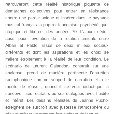
retrouveront cette réalité historique piquante de
démarches collectives pour entrer en résistance
contre une parole unique et insérer dans le paysage
musical français la pop-rock anglaise, psychédélique,
utopique et libérée, des années 70. L’album séduit
aussi pour l’évolution de la relation amicale entre
Alban et Pablo, issus de deux milieux sociaux
différents et dont les aspirations et les choix se
mêlent étroitement à la réalité de leur condition. Le
scénario de Laurent Galandon, construit sur une
analepse, prend de manière pertinente l’entretien
radiophonique comme support de narration et a le
mérite de réussir, quand il se veut didactique, à
concevoir ses récitatifs ou ses dialogues avec fluidité
et intérêt. Les dessins réalistes de Jeanne Puchol
étreignent de surcroît avec justesse l’atmosphère du