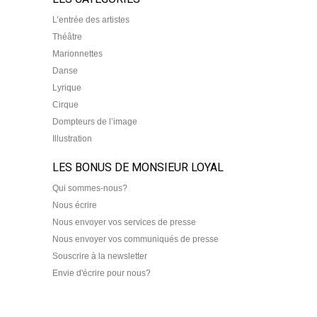
L’entrée des artistes
Théâtre
Marionnettes
Danse
Lyrique
Cirque
Dompteurs de l’image
Illustration
LES BONUS DE MONSIEUR LOYAL
Qui sommes-nous?
Nous écrire
Nous envoyer vos services de presse
Nous envoyer vos communiqués de presse
Souscrire à la newsletter
Envie d'écrire pour nous?