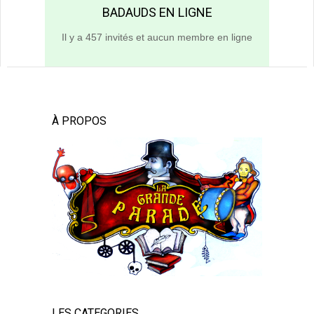
BADAUDS EN LIGNE
Il y a 457 invités et aucun membre en ligne
À PROPOS
LES CATEGORIES