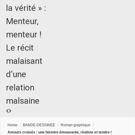
la vérité » :
Menteur,
menteur !
Le récit
malaisant
d’une
relation
malsaine
Home
/
BANDE-DESSINEE
/
Roman graphique
/
Amours croisés : une histoire émouvante, réaliste et tendre !