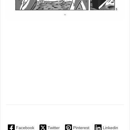
Facebook
Twitter
Pinterest
Linkedin