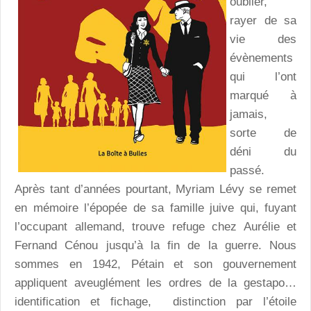
oublier,
rayer de sa
vie des
évènements
qui l’ont
marqué à
jamais,
sorte de
déni du
passé.
Après tant d’années pourtant, Myriam Lévy se remet
en mémoire l’épopée de sa famille juive qui, fuyant
l’occupant allemand, trouve refuge chez Aurélie et
Fernand Cénou jusqu’à la fin de la guerre. Nous
sommes en 1942, Pétain et son gouvernement
appliquent aveuglément les ordres de la gestapo…
identification et fichage, distinction par l’étoile