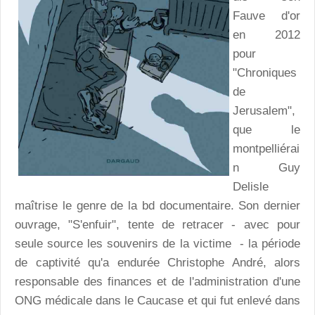
Fauve d'or
en 2012
pour
"Chroniques
de
Jerusalem",
que le
montpelliérai
n Guy
Delisle
maîtrise le genre de la bd documentaire. Son dernier
ouvrage, "S'enfuir", tente de retracer - avec pour
seule source les souvenirs de la victime - la période
de captivité qu'a endurée Christophe André, alors
responsable des finances et de l'administration d'une
ONG médicale dans le Caucase et qui fut enlevé dans