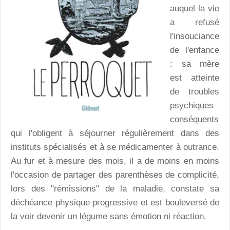
auquel la vie
a refusé
l'insouciance
de l'enfance
: sa mère
est atteinte
de troubles
psychiques
conséquents
qui l'obligent à séjourner régulièrement dans des
instituts spécialisés et à se médicamenter à outrance.
Au fur et à mesure des mois, il a de moins en moins
l'occasion de partager des parenthèses de complicité,
lors des "rémissions" de la maladie, constate sa
déchéance physique progressive et est bouleversé de
la voir devenir un légume sans émotion ni réaction.