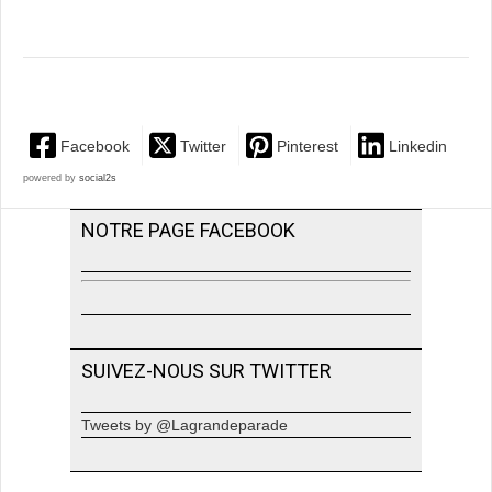
Facebook
Twitter
Pinterest
Linkedin
powered by
social2s
NOTRE PAGE FACEBOOK
SUIVEZ-NOUS SUR TWITTER
Tweets by @Lagrandeparade