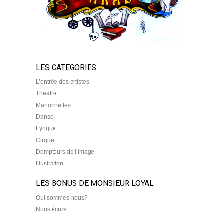
LES CATEGORIES
L’entrée des artistes
Théâtre
Marionnettes
Danse
Lyrique
Cirque
Dompteurs de l’image
Illustration
LES BONUS DE MONSIEUR LOYAL
Qui sommes-nous?
Nous écrire