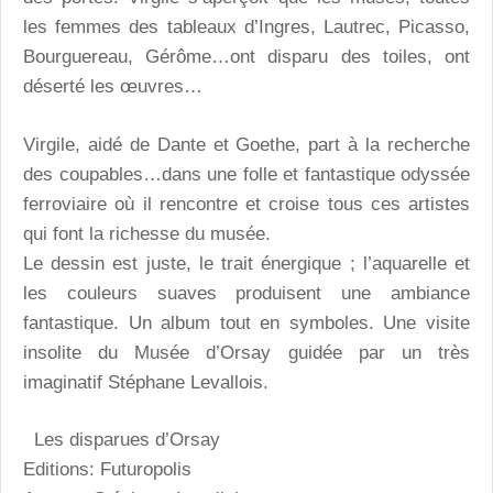
les femmes des tableaux d’Ingres, Lautrec, Picasso,
Bourguereau, Gérôme…ont disparu des toiles, ont
déserté les œuvres…
Virgile, aidé de Dante et Goethe, part à la recherche
des coupables…dans une folle et fantastique odyssée
ferroviaire où il rencontre et croise tous ces artistes
qui font la richesse du musée.
Le dessin est juste, le trait énergique ; l’aquarelle et
les couleurs suaves produisent une ambiance
fantastique. Un album tout en symboles. Une visite
insolite du Musée d’Orsay guidée par un très
imaginatif Stéphane Levallois.
Les disparues d’Orsay
Editions: Futuropolis