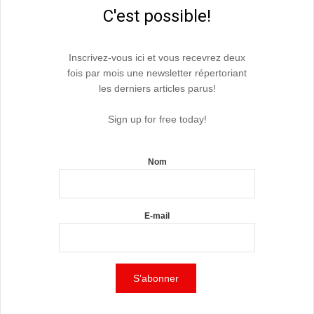
C'est possible!
Inscrivez-vous ici et vous recevrez deux
fois par mois une newsletter répertoriant
les derniers articles parus!
Sign up for free today!
Nom
E-mail