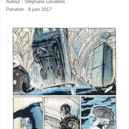
Auteur : Stéphane Levallois
Parution : 8 juin 2017