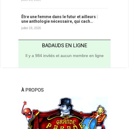
Être une femme dans le futur et ailleurs :
une anthologie nécessaire, qui cach…
juillet 19, 2026
BADAUDS EN LIGNE
Il y a 984 invités et aucun membre en ligne
À PROPOS