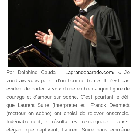
Par Delphine Caudal -
Lagrandeparade.com
/ « Je
voudrais vous parler d’un homme bon ». Il n’est pas
évident de porter la voix d’une emblématique figure de
courage et d’amour sur scène. C’est pourtant le défi
que Laurent Suire (interprète) et Franck Desmedt
(metteur en scène) ont choisi de relever ensemble.
Indéniablement, le résultat est remarquable : aussi
élégant que captivant, Laurent Suire nous emmène