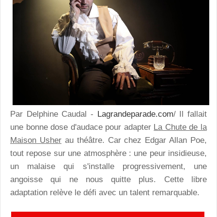
Par Delphine Caudal -
Lagrandeparade.com
/ Il fallait
une bonne dose d'audace pour adapter
La Chute de la
Maison Usher
au théâtre. Car chez Edgar Allan Poe,
tout repose sur une atmosphère : une peur insidieuse,
un malaise qui s'installe progressivement, une
angoisse qui ne nous quitte plus. Cette libre
adaptation relève le défi avec un talent remarquable.