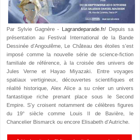
Par Sylvie Gagnère -
Lagrandeparade.fr/
Depuis sa
présentation au Festival International de la Bande
Dessinée d’Angoulême, Le Château des étoiles s’est
imposé comme la nouvelle série de science-fiction
familiale de référence, à la croisée des univers de
Jules Verne et Hayao Miyazaki. Entre voyages
spatiaux vertigineux, découvertes scientifiques et
réalité historique, Alex Alice a su créer un univers
fantastique riche prenant place sous le Second
Empire. S’y croisent notamment de célèbres figures
du 19° siècle comme Louis II de Bavière, le
Chancelier Bismarck ou encore Elisabeth d’Autriche.