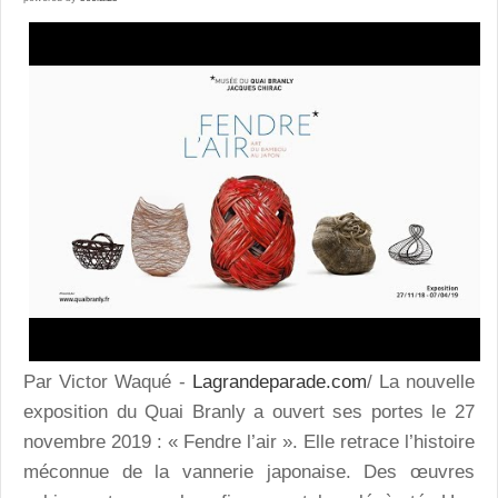
Par Victor Waqué -
Lagrandeparade.com
/ La nouvelle
exposition du Quai Branly a ouvert ses portes le 27
novembre 2019 : « Fendre l’air ». Elle retrace l’histoire
méconnue de la vannerie japonaise. Des œuvres