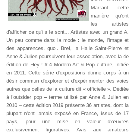
Marrant cette
manière qu'ont
les artistes
d'afficher ce qu'ils le sont... Artistes avec un grand A.
Un peu comme dans la mode : le monde, l'image et
des apparences, quoi. Bref, la Halle Saint-Pierre et
Anne & Julien poursuivent leur association, avec la 4e
édition de Hey ! # 4 Modern Art & Pop culture, initiée
en 2011. Cette série d'expositions donne corps à un
désir commun d'explorer et d'expérimenter des voies
autres que celles de la culture dit « officielle ». Dédiée
à l'outsider pop – terme utilisé par Anne & Julien en
2010 – cette édition 2019 présente 36 artistes, dont la
plupart n'ont jamais exposé en France, issus de 17
pays, pour une mise en valeur d'œuvres
exclusivement figuratives. Avis aux amateurs