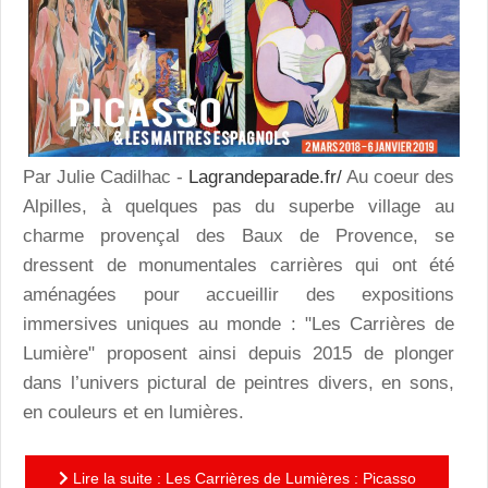
Par Julie Cadilhac -
Lagrandeparade.fr/
Au coeur des
Alpilles, à quelques pas du superbe village au
charme provençal des Baux de Provence, se
dressent de monumentales carrières qui ont été
aménagées pour accueillir des expositions
immersives uniques au monde : "Les Carrières de
Lumière" proposent ainsi depuis 2015 de plonger
dans l’univers pictural de peintres divers, en sons,
en couleurs et en lumières.
Lire la suite : Les Carrières de Lumières : Picasso