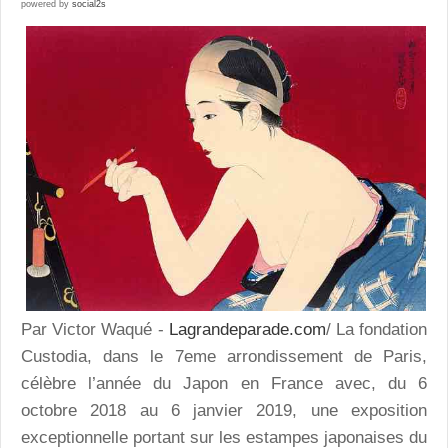
powered by
social2s
Par Victor Waqué -
Lagrandeparade.com
/ La fondation
Custodia, dans le 7eme arrondissement de Paris,
célèbre l’année du Japon en France avec, du 6
octobre 2018 au 6 janvier 2019, une exposition
exceptionnelle portant sur les estampes japonaises du