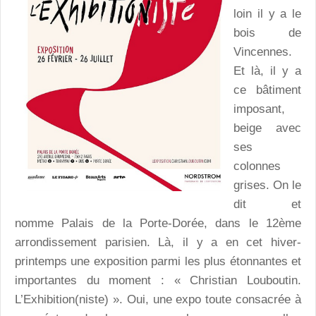
loin il y a le
bois de
Vincennes.
Et là, il y a
ce bâtiment
imposant,
beige avec
ses
colonnes
grises. On le
dit et
nomme Palais de la Porte-Dorée, dans le 12ème
arrondissement parisien. Là, il y a en cet hiver-
printemps une exposition parmi les plus étonnantes et
importantes du moment : « Christian Louboutin.
L’Exhibition(niste) ». Oui, une expo toute consacrée à