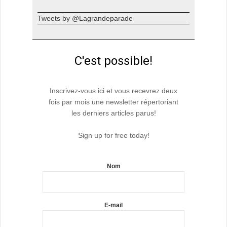
Tweets by @Lagrandeparade
C'est possible!
Inscrivez-vous ici et vous recevrez deux
fois par mois une newsletter répertoriant
les derniers articles parus!
Sign up for free today!
Nom
E-mail