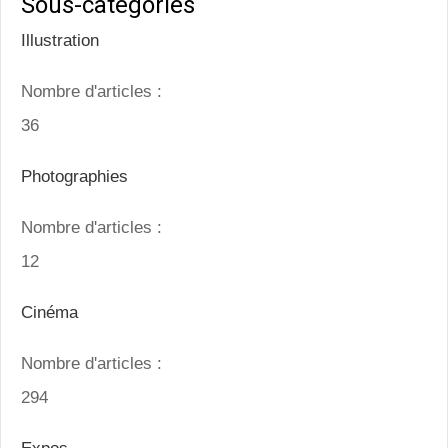
Sous-catégories
Illustration
Nombre d'articles :
36
Photographies
Nombre d'articles :
12
Cinéma
Nombre d'articles :
294