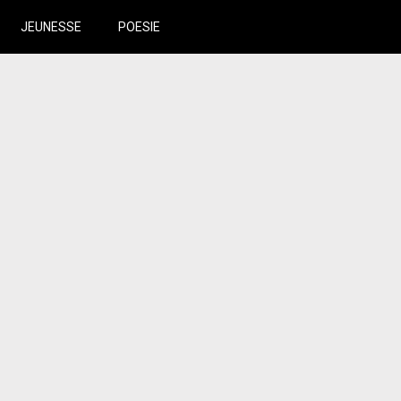
JEUNESSE
POESIE