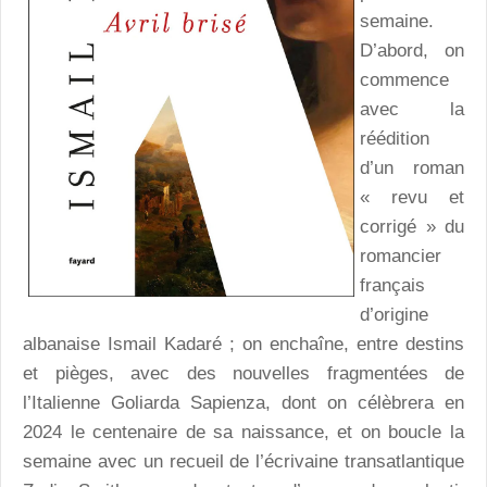
semaine.
D’abord, on
commence
avec la
réédition
d’un roman
« revu et
corrigé » du
romancier
français
d’origine
albanaise Ismail Kadaré ; on enchaîne, entre destins
et pièges, avec des nouvelles fragmentées de
l’Italienne Goliarda Sapienza, dont on célèbrera en
2024 le centenaire de sa naissance, et on boucle la
semaine avec un recueil de l’écrivaine transatlantique