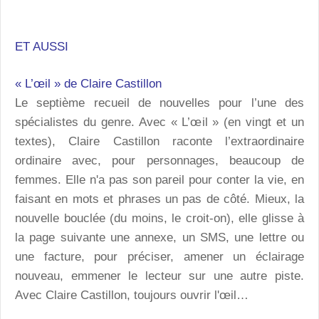
ET AUSSI
« L’œil » de Claire Castillon
Le septième recueil de nouvelles pour l’une des
spécialistes du genre. Avec « L’œil » (en vingt et un
textes), Claire Castillon raconte l’extraordinaire
ordinaire avec, pour personnages, beaucoup de
femmes. Elle n'a pas son pareil pour conter la vie, en
faisant en mots et phrases un pas de côté. Mieux, la
nouvelle bouclée (du moins, le croit-on), elle glisse à
la page suivante une annexe, un SMS, une lettre ou
une facture, pour préciser, amener un éclairage
nouveau, emmener le lecteur sur une autre piste.
Avec Claire Castillon, toujours ouvrir l'œil…