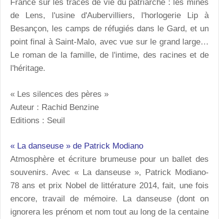
France sur les traces de vie du patriarche : les mines
de Lens, l'usine d'Aubervilliers, l'horlogerie Lip à
Besançon, les camps de réfugiés dans le Gard, et un
point final à Saint-Malo, avec vue sur le grand large…
Le roman de la famille, de l'intime, des racines et de
l'héritage.
« Les silences des pères »
Auteur : Rachid Benzine
Editions : Seuil
« La danseuse » de Patrick Modiano
Atmosphère et écriture brumeuse pour un ballet des
souvenirs. Avec « La danseuse », Patrick Modiano-
78 ans et prix Nobel de littérature 2014, fait, une fois
encore, travail de mémoire. La danseuse (dont on
ignorera les prénom et nom tout au long de la centaine