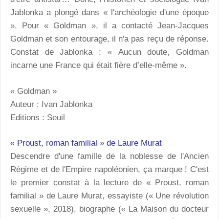
Jablonka a plongé dans « l'archéologie d'une époque
». Pour « Goldman », il a contacté Jean-Jacques
Goldman et son entourage, il n'a pas reçu de réponse.
Constat de Jablonka : « Aucun doute, Goldman
incarne une France qui était fière d’elle-même ».
« Goldman »
Auteur : Ivan Jablonka
Editions : Seuil
« Proust, roman familial » de Laure Murat
Descendre d'une famille de la noblesse de l'Ancien
Régime et de l'Empire napoléonien, ça marque ! C'est
le premier constat à la lecture de « Proust, roman
familial » de Laure Murat, essayiste (« Une révolution
sexuelle », 2018), biographe (« La Maison du docteur