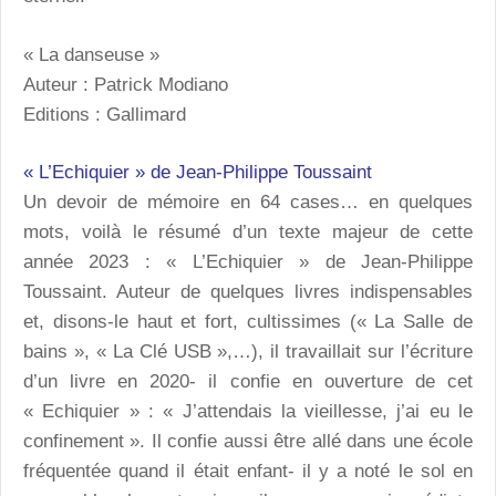
« La danseuse »
Auteur : Patrick Modiano
Editions : Gallimard
« L’Echiquier » de Jean-Philippe Toussaint
Un devoir de mémoire en 64 cases… en quelques
mots, voilà le résumé d’un texte majeur de cette
année 2023 : « L’Echiquier » de Jean-Philippe
Toussaint. Auteur de quelques livres indispensables
et, disons-le haut et fort, cultissimes (« La Salle de
bains », « La Clé USB »,…), il travaillait sur l’écriture
d’un livre en 2020- il confie en ouverture de cet
« Echiquier » : « J’attendais la vieillesse, j’ai eu le
confinement ». Il confie aussi être allé dans une école
fréquentée quand il était enfant- il y a noté le sol en