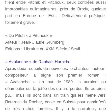
filent entre Pitchik et Pitchouk, deux contrées aussi
improbables qu'imaginaires, près de Brody, quelque
part en Europe de l'Est… Délicatement poétique,
follement grave.
« De Pitchik à Pitchouk »
Auteur : Jean-Claude Grumberg
Editions : Librairie du XXIè Siècle / Seuil
« Avalanche » de Raphaël Haroche
Après deux recueils de nouvelles, le chanteur- auteur-
compositeur a signé son premier roman :
« Avalanche ». Un jour de 1989, ils auraient pu
déambuler sur la jetée des cœurs perdus. Ils auraient
pu… mais ils sont dans un train qui les mène vers
l'internat du Rocher, école en Suisse pour gamin(es)
de très riches familles. Il y a le narrateur, une