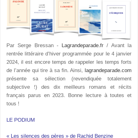
Par Serge Bressan -
Lagrandeparade.fr
/ Avant la
rentrée littéraire d’hiver programmée pour le 4 janvier
2024, il est encore temps de rappeler les temps forts
de l’année qui tire à sa fin. Ainsi,
lagrandeparade.com
présente sa sélection (revendiquée totalement
subjective !) des dix meilleurs romans et récits
français parus en 2023. Bonne lecture à toutes et
tous !
LE PODIUM
« Les silences des pères » de Rachid Benzine