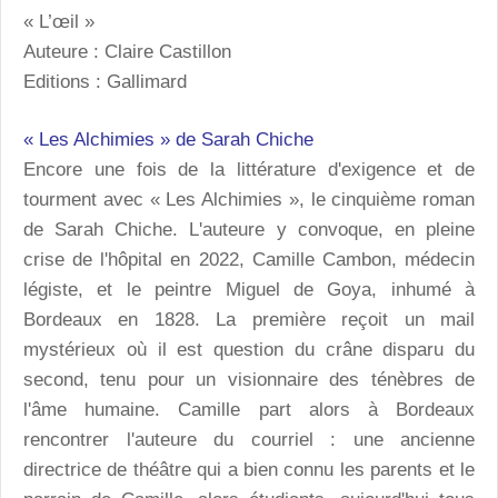
« L’œil »
Auteure : Claire Castillon
Editions : Gallimard
« Les Alchimies » de Sarah Chiche
Encore une fois de la littérature d'exigence et de
tourment avec « Les Alchimies », le cinquième roman
de Sarah Chiche. L'auteure y convoque, en pleine
crise de l'hôpital en 2022, Camille Cambon, médecin
légiste, et le peintre Miguel de Goya, inhumé à
Bordeaux en 1828. La première reçoit un mail
mystérieux où il est question du crâne disparu du
second, tenu pour un visionnaire des ténèbres de
l'âme humaine. Camille part alors à Bordeaux
rencontrer l'auteure du courriel : une ancienne
directrice de théâtre qui a bien connu les parents et le