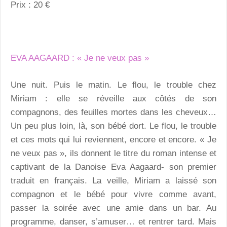
Prix : 20 €
EVA AAGAARD : « Je ne veux pas »
Une nuit. Puis le matin. Le flou, le trouble chez
Miriam : elle se réveille aux côtés de son
compagnons, des feuilles mortes dans les cheveux…
Un peu plus loin, là, son bébé dort. Le flou, le trouble
et ces mots qui lui reviennent, encore et encore. « Je
ne veux pas », ils donnent le titre du roman intense et
captivant de la Danoise Eva Aagaard- son premier
traduit en français. La veille, Miriam a laissé son
compagnon et le bébé pour vivre comme avant,
passer la soirée avec une amie dans un bar. Au
programme, danser, s’amuser… et rentrer tard. Mais