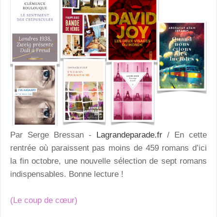
Par Serge Bressan -
Lagrandeparade.fr
/ En cette
rentrée où paraissent pas moins de 459 romans d’ici
la fin octobre, une nouvelle sélection de sept romans
indispensables. Bonne lecture !
(Le coup de cœur)