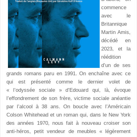
commence
avec le
Britannique
Martin Amis,
décédé en
2023, et la
réédition
d’un de ses
grands romans paru en 1991. On enchaîne avec ce
qui est présenté comme le dernier volet de
« l’odyssée sociale » d’Edouard qui, là, évoque
l’effondrement de son frère, victime sociale anéantie
par l’alcool à 38 ans. On boucle avec l’Américain
Colson Whitehead et un roman qui, dans le New York
des années 1970, nous fait à nouveau croiser son
anti-héros, petit vendeur de meubles « légèrement