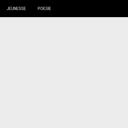
JEUNESSE
POESIE