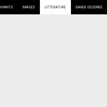
VIVANTS
IMAGES
LITTERATURE
BANDE-DESSINEE