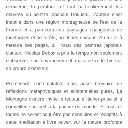
deuxième, la peinture, et tout particulièrement les
oeuvres du peintre japonais Hokusaï. L'auteur s'est
installé dans une région montagneuse de l'est de la
France et a parcouru ces paysages changeants de
montagnes et de forêts, au fil des saisons. Au fur et à
mesure des pages, à l'instar des peintres japonais
d'antan, Nicolas Debon a pris le temps non seulement
d'observer son environnement mais de réfléchir sur
sa propre existence.
Promenade contemplative mais aussi bréviaire de
réflexions métaphysiques et existentielles pures,
La
Montagne d'encre
invite le lecteur à lâcher-prise et à
(r)éveiller son oeil à la poésie du monde. Si tous et
toutes ne seront peut-être pas sensibles et réceptifs à
cette méditation à livre ouvert sur la nature profonde