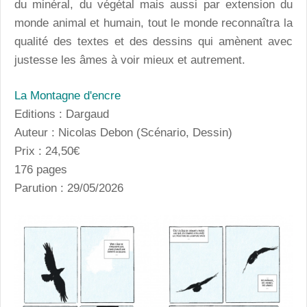
du minéral, du végétal mais aussi par extension du
monde animal et humain, tout le monde reconnaîtra la
qualité des textes et des dessins qui amènent avec
justesse les âmes à voir mieux et autrement.
La Montagne d'encre
Editions : Dargaud
Auteur : Nicolas Debon (Scénario, Dessin)
Prix : 24,50€
176 pages
Parution : 29/05/2026