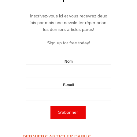
Inscrivez-vous ici et vous recevrez deux
fois par mois une newsletter répertoriant
les derniers articles parus!
Sign up for free today!
Nom
E-mail
DERNIERS ARTICLES PARUS