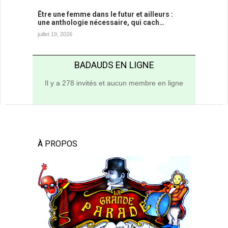
Être une femme dans le futur et ailleurs :
une anthologie nécessaire, qui cach…
juillet 19, 2026
BADAUDS EN LIGNE
Il y a 278 invités et aucun membre en ligne
À PROPOS