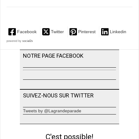
Facebook
Twitter
Pinterest
Linkedin
powered by
social2s
NOTRE PAGE FACEBOOK
SUIVEZ-NOUS SUR TWITTER
Tweets by @Lagrandeparade
C'est possible!