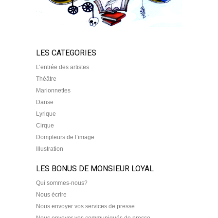
LES CATEGORIES
L’entrée des artistes
Théâtre
Marionnettes
Danse
Lyrique
Cirque
Dompteurs de l’image
Illustration
LES BONUS DE MONSIEUR LOYAL
Qui sommes-nous?
Nous écrire
Nous envoyer vos services de presse