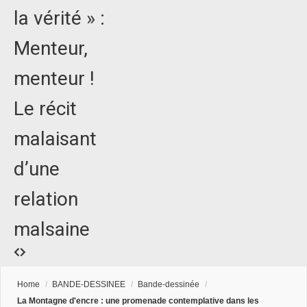
la vérité » :
Menteur,
menteur !
Le récit
malaisant
d’une
relation
malsaine
Home
/
BANDE-DESSINEE
/
Bande-dessinée
/
La Montagne d'encre : une promenade contemplative dans les