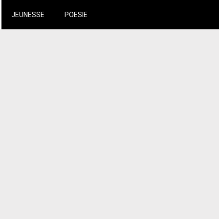
JEUNESSE
POESIE