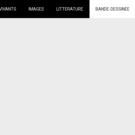
VIVANTS
IMAGES
LITTERATURE
BANDE-DESSINEE