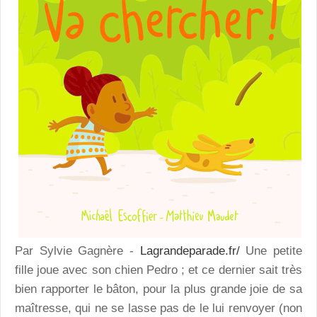
Par Sylvie Gagnère -
Lagrandeparade.fr/
Une petite
fille joue avec son chien Pedro ; et ce dernier sait très
bien rapporter le bâton, pour la plus grande joie de sa
maîtresse, qui ne se lasse pas de le lui renvoyer (non