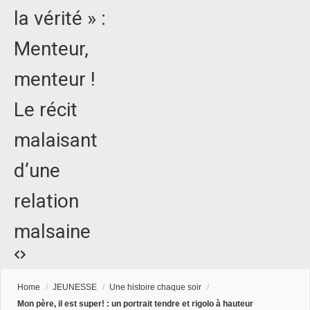
la vérité » :
Menteur,
menteur !
Le récit
malaisant
d’une
relation
malsaine
Home
/
JEUNESSE
/
Une histoire chaque soir
/
Mon père, il est super! : un portrait tendre et rigolo à hauteur