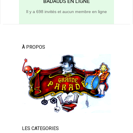
BADAUDS EN LIGNE
Il y a 698 invités et aucun membre en ligne
À PROPOS
LES CATEGORIES