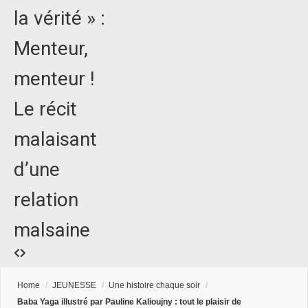
la vérité » :
Menteur,
menteur !
Le récit
malaisant
d’une
relation
malsaine
Home
/
JEUNESSE
/
Une histoire chaque soir
/
Baba Yaga illustré par Pauline Kalioujny : tout le plaisir de