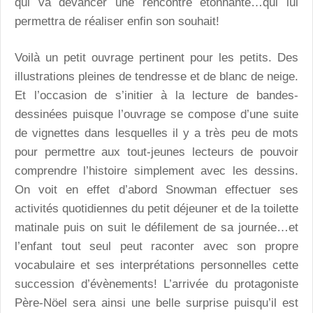
qui va devancer une rencontre étonnante…qui lui
permettra de réaliser enfin son souhait!
Voilà un petit ouvrage pertinent pour les petits. Des
illustrations pleines de tendresse et de blanc de neige.
Et l’occasion de s’initier à la lecture de bandes-
dessinées puisque l’ouvrage se compose d’une suite
de vignettes dans lesquelles il y a très peu de mots
pour permettre aux tout-jeunes lecteurs de pouvoir
comprendre l’histoire simplement avec les dessins.
On voit en effet d’abord Snowman effectuer ses
activités quotidiennes du petit déjeuner et de la toilette
matinale puis on suit le défilement de sa journée…et
l’enfant tout seul peut raconter avec son propre
vocabulaire et ses interprétations personnelles cette
succession d’évènements! L’arrivée du protagoniste
Père-Nöel sera ainsi une belle surprise puisqu’il est