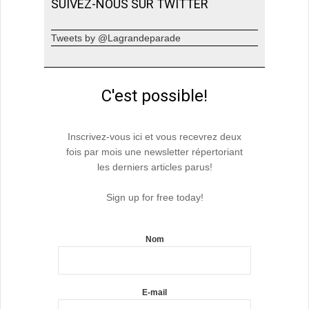
SUIVEZ-NOUS SUR TWITTER
Tweets by @Lagrandeparade
C'est possible!
Inscrivez-vous ici et vous recevrez deux
fois par mois une newsletter répertoriant
les derniers articles parus!
Sign up for free today!
Nom
E-mail