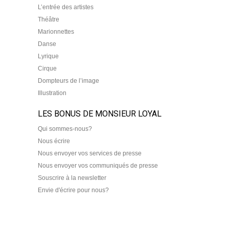
L’entrée des artistes
Théâtre
Marionnettes
Danse
Lyrique
Cirque
Dompteurs de l’image
Illustration
LES BONUS DE MONSIEUR LOYAL
Qui sommes-nous?
Nous écrire
Nous envoyer vos services de presse
Nous envoyer vos communiqués de presse
Souscrire à la newsletter
Envie d'écrire pour nous?