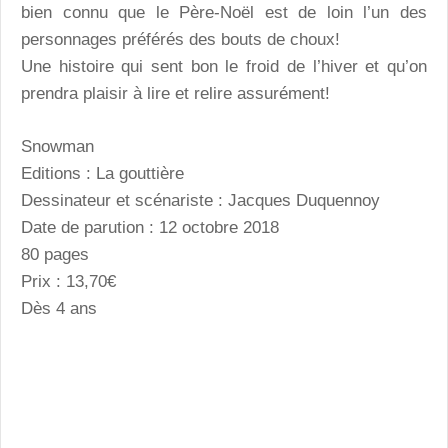
bien connu que le Père-Noël est de loin l’un des
personnages préférés des bouts de choux!
Une histoire qui sent bon le froid de l’hiver et qu’on
prendra plaisir à lire et relire assurément!
Snowman
Editions : La gouttière
Dessinateur et scénariste : Jacques Duquennoy
Date de parution : 12 octobre 2018
80 pages
Prix : 13,70€
Dès 4 ans