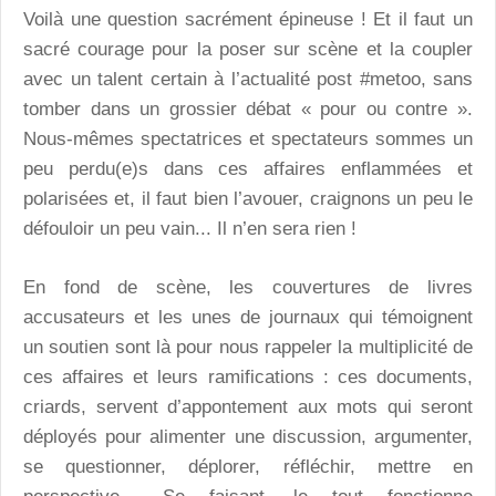
Voilà une question sacrément épineuse ! Et il faut un
sacré courage pour la poser sur scène et la coupler
avec un talent certain à l’actualité post #metoo, sans
tomber dans un grossier débat « pour ou contre ».
Nous-mêmes spectatrices et spectateurs sommes un
peu perdu(e)s dans ces affaires enflammées et
polarisées et, il faut bien l’avouer, craignons un peu le
défouloir un peu vain... Il n’en sera rien !
En fond de scène, les couvertures de livres
accusateurs et les unes de journaux qui témoignent
un soutien sont là pour nous rappeler la multiplicité de
ces affaires et leurs ramifications : ces documents,
criards, servent d’appontement aux mots qui seront
déployés pour alimenter une discussion, argumenter,
se questionner, déplorer, réfléchir, mettre en