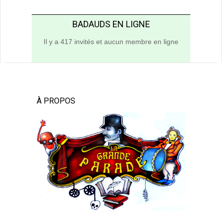
BADAUDS EN LIGNE
Il y a 417 invités et aucun membre en ligne
À PROPOS