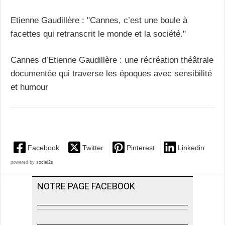
Etienne Gaudillère : "Cannes, c’est une boule à
facettes qui retranscrit le monde et la société."
Cannes d’Etienne Gaudillère : une récréation théâtrale
documentée qui traverse les époques avec sensibilité
et humour
Facebook
Twitter
Pinterest
Linkedin
powered by
social2s
NOTRE PAGE FACEBOOK