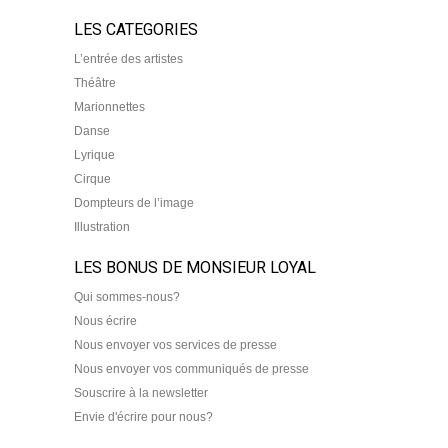
LES CATEGORIES
L’entrée des artistes
Théâtre
Marionnettes
Danse
Lyrique
Cirque
Dompteurs de l’image
Illustration
LES BONUS DE MONSIEUR LOYAL
Qui sommes-nous?
Nous écrire
Nous envoyer vos services de presse
Nous envoyer vos communiqués de presse
Souscrire à la newsletter
Envie d'écrire pour nous?