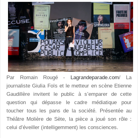
Par Romain Rougé -
Lagrandeparade.com
/ La
journaliste Giulia Foïs et le metteur en scène Etienne
Gaudillère invitent le public à s’emparer de cette
question qui dépasse le cadre médiatique pour
toucher tous les pans de la société. Présentée au
Théâtre Molière de Sète, la pièce a joué son rôle :
celui d’éveiller (intelligemment) les consciences.