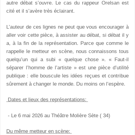
autre débat s’ouvre. Le cas du rappeur Orelsan est
cité et il s’avère très éclairant.
L’auteur de ces lignes ne peut que vous encourager à
aller voir cette pièce, à assister au débat, si débat il y
a, à la fin de la représentation. Parce que comme le
rappelle le metteur en scène, nous connaissons tous
quelqu’un qui a subi « quelque chose ». « Faut-il
séparer l’homme de l’artiste » est une pièce d’utilité
publique : elle bouscule les idées reçues et contribue
sûrement à changer le monde. Du moins on l’espère.
Dates et lieux des représentations:
- Le 6 mai 2026 au Théâtre Molière Sète ( 34)
Du même metteur en scène: