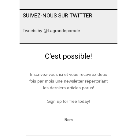
SUIVEZ-NOUS SUR TWITTER
Tweets by @Lagrandeparade
C'est possible!
Inscrivez-vous ici et vous recevrez deux
fois par mois une newsletter répertoriant
les derniers articles parus!
Sign up for free today!
Nom