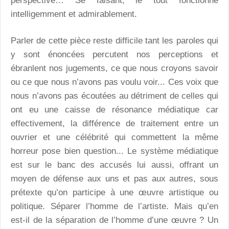
perspective… Se faisant, le tout fonctionne
intelligemment et admirablement.
Parler de cette pièce reste difficile tant les paroles qui
y sont énoncées percutent nos perceptions et
ébranlent nos jugements, ce que nous croyons savoir
ou ce que nous n’avons pas voulu voir... Ces voix que
nous n’avons pas écoutées au détriment de celles qui
ont eu une caisse de résonance médiatique car
effectivement, la différence de traitement entre un
ouvrier et une célébrité qui commettent la même
horreur pose bien question... Le système médiatique
est sur le banc des accusés lui aussi, offrant un
moyen de défense aux uns et pas aux autres, sous
prétexte qu’on participe à une œuvre artistique ou
politique. Séparer l’homme de l’artiste. Mais qu’en
est-il de la séparation de l’homme d’une œuvre ? Un