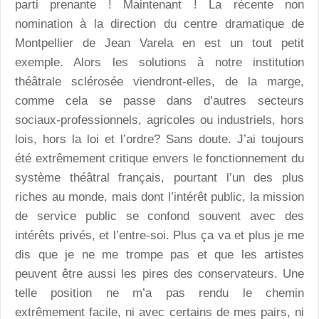
parti prenante ! Maintenant ! La récente non
nomination à la direction du centre dramatique de
Montpellier de Jean Varela en est un tout petit
exemple. Alors les solutions à notre institution
théâtrale sclérosée viendront-elles, de la marge,
comme cela se passe dans d’autres secteurs
sociaux-professionnels, agricoles ou industriels, hors
lois, hors la loi et l’ordre? Sans doute. J’ai toujours
été extrêmement critique envers le fonctionnement du
système théâtral français, pourtant l’un des plus
riches au monde, mais dont l’intérêt public, la mission
de service public se confond souvent avec des
intérêts privés, et l’entre-soi. Plus ça va et plus je me
dis que je ne me trompe pas et que les artistes
peuvent être aussi les pires des conservateurs. Une
telle position ne m’a pas rendu le chemin
extrêmement facile, ni avec certains de mes pairs, ni