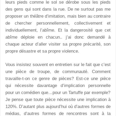
leurs pieds comme le sol se dérobe sous les pieds
des gens qui sont dans la rue. De ne surtout pas me
proposer un théâtre d’imitation, mais bien au contraire
de chercher personnellement, collectivement et
individuellement, l’abîme. Et la dangerosité que cet
abîme déploie en chacun.. j’ai donc demandé à
chaque acteur d’aller visiter sa propre précarité, son
propre désastre et sa propre violence.
Vous insistez souvent en entretien sur le fait que c’est
une pièce de troupe, de communauté. Comment
travaille-t-on ce genre de pièces? Est-ce une pièce
qui nécessite davantage d’implication personnelle
pour un comédien que…pour un Tartuffe par exemple?
Je pense que toute pièce nécessite une implication à
120%. D’autant plus aujourd’hui où d’autres formes de
médias, d’autres formes de rencontres sont à la