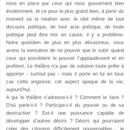
mise en place par ceux qui nous gouvernent bien
évidemment, et ce pour le plus grand bien, à partir du
moment où la relation avec le réel même de tout
discours politique, de tout acte politique, de toute
politique peut être mis en cause, il y a problème.
Notre quotidien de plus en plus désastreux, nous
avons la sensation de ne pouvoir que le subir quand
ceux qui possèdent le pouvoir l’applaudissent et en
profitent. Le théâtre n’a pas de solution toute prête à
apporter - surtout pas - mais il porte en lui en tous
cas cette angoisse, cet aspect opaque de la vie,
aujourd’hui.
A qui le théâtre s’adresse-t-il ? Comment le faire ?
D'où parle-t-il ? Participe-t-il du pouvoir ou de sa
destruction ? Est-il une puissance capable de
développer d’autres désirs ? Désirs qui pourraient
créer des citoyens difficilement gouvernables… je