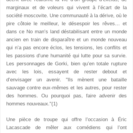
marginaux et de voleurs qui vivent à l’écart de la
société moscovite. Une communauté à la dérive, où le
pire côtoie le meilleur, le désespoir les rêves… et
dans ce No man’s land déstabilisant entre un monde
ancien en train de disparaître et un monde nouveau
qui n’a pas encore éclos, les tensions, les conflits et
les passions d’une humanité qui lutte pour sa survie.
Les personnages de Gorki, bien qu’en totale rupture
avec les lois, essayent de rester debout et
d’envisager un avenir. "Ils mènent une bataille
sauvage contre eux-mêmes et les autres, pour rester
des hommes. Ou pourquoi pas, faire advenir des
hommes nouveaux."(1)
Une pièce de troupe qui offre l’occasion à Éric
Lacascade de mêler aux comédiens qui l’ont