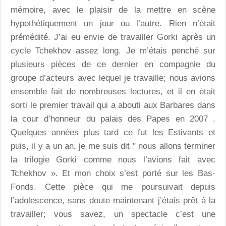
mémoire, avec le plaisir de la mettre en scène
hypothétiquement un jour ou l’autre. Rien n’était
prémédité. J’ai eu envie de travailler Gorki après un
cycle Tchekhov assez long. Je m’étais penché sur
plusieurs pièces de ce dernier en compagnie du
groupe d’acteurs avec lequel je travaille; nous avions
ensemble fait de nombreuses lectures, et il en était
sorti le premier travail qui a abouti aux Barbares dans
la cour d’honneur du palais des Papes en 2007 .
Quelques années plus tard ce fut les Estivants et
puis, il y a un an, je me suis dit " nous allons terminer
la trilogie Gorki comme nous l’avions fait avec
Tchekhov ». Et mon choix s’est porté sur les Bas-
Fonds. Cette pièce qui me poursuivait depuis
l’adolescence, sans doute maintenant j’étais prêt à la
travailler; vous savez, un spectacle c’est une