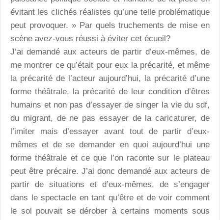
évitant les clichés réalistes qu’une telle problématique
peut provoquer. » Par quels truchements de mise en
scène avez-vous réussi à éviter cet écueil?
J’ai demandé aux acteurs de partir d’eux-mêmes, de
me montrer ce qu’était pour eux la précarité, et même
la précarité de l’acteur aujourd’hui, la précarité d’une
forme théâtrale, la précarité de leur condition d’êtres
humains et non pas d’essayer de singer la vie du sdf,
du migrant, de ne pas essayer de la caricaturer, de
l’imiter mais d’essayer avant tout de partir d’eux-
mêmes et de se demander en quoi aujourd’hui une
forme théâtrale et ce que l’on raconte sur le plateau
peut être précaire. J’ai donc demandé aux acteurs de
partir de situations et d’eux-mêmes, de s’engager
dans le spectacle en tant qu’être et de voir comment
le sol pouvait se dérober à certains moments sous