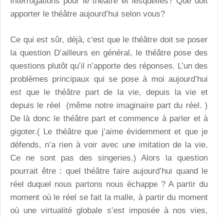
interrogations pour le théâtre et lesquelles? Que doit
apporter le théâtre aujourd’hui selon vous?
Ce qui est sûr, déjà, c'est que le théâtre doit se poser
la question D’ailleurs en général, le théâtre pose des
questions plutôt qu’il n’apporte des réponses. L’un des
problèmes principaux qui se pose à moi aujourd’hui
est que le théâtre part de la vie, depuis la vie et
depuis le réel (même notre imaginaire part du réel. )
De là donc le théâtre part et commence à parler et à
gigoter.( Le théâtre que j’aime évidemment et que je
défends, n’a rien à voir avec une imitation de la vie.
Ce ne sont pas des singeries.) Alors la question
pourrait être : quel théâtre faire aujourd’hui quand le
réel duquel nous partons nous échappe ? A partir du
moment où le réel se fait la malle, à partir du moment
où une virtualité globale s’est imposée à nos vies,