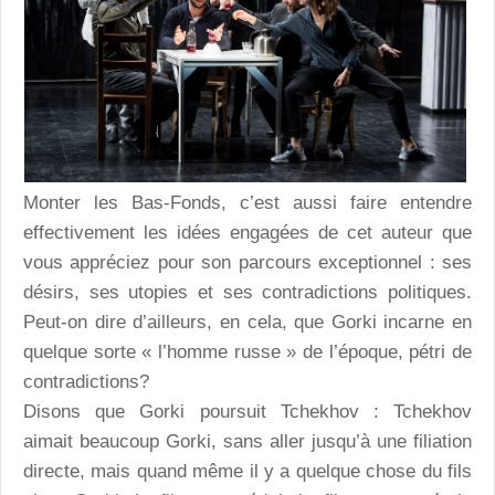
Monter les Bas-Fonds, c’est aussi faire entendre
effectivement les idées engagées de cet auteur que
vous appréciez pour son parcours exceptionnel : ses
désirs, ses utopies et ses contradictions politiques.
Peut-on dire d’ailleurs, en cela, que Gorki incarne en
quelque sorte « l’homme russe » de l’époque, pétri de
contradictions?
Disons que Gorki poursuit Tchekhov : Tchekhov
aimait beaucoup Gorki, sans aller jusqu’à une filiation
directe, mais quand même il y a quelque chose du fils