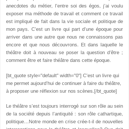
anecdotes du métier, l’entre soi des égos, j’ai voulu
exposer ma méthode de travail et comment ce travail
est impliqué de fait dans la vie sociale et politique de
mon pays. C’est un livre qui part d’une époque pour
arriver dans une autre que nous ne connaissons pas
encore et que nous découvrons. Et dans laquelle le
théâtre doit à nouveau se poser la question d’être ;
comment être et faire théâtre dans cette époque.
[bt_quote style="default" width="0"] C’est un livre qui
me permet aujourd’hui de continuer à faire du théâtre,
à proposer une réflexion sur nos scènes.[/bt_quote]
Le théâtre s’est toujours interrogé sur son rôle au sein
de la société depuis l’antiquité : son rôle cathartique,
politique…Notre monde en crise crée-t-il de nouvelles