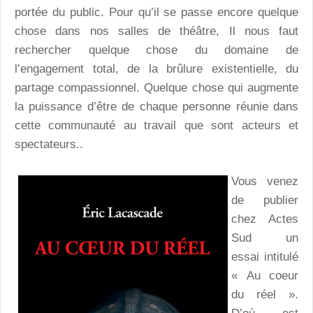
portée du public. Pour qu’il se passe encore quelque
chose dans nos salles de théâtre, Il nous faut
rechercher quelque chose du domaine de
l’engagement total, de la brûlure existentielle, du
partage compassionnel. Quelque chose qui augmente
la puissance d’être de chaque personne réunie dans
cette communauté au travail que sont acteurs et
spectateurs..
Vous venez
de publier
chez Actes
Sud un
essai intitulé
« Au coeur
du réel ».