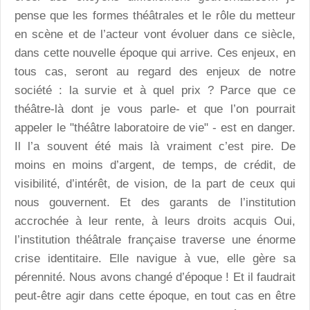
pense que les formes théâtrales et le rôle du metteur
en scène et de l’acteur vont évoluer dans ce siècle,
dans cette nouvelle époque qui arrive. Ces enjeux, en
tous cas, seront au regard des enjeux de notre
société : la survie et à quel prix ? Parce que ce
théâtre-là dont je vous parle- et que l’on pourrait
appeler le "théâtre laboratoire de vie" - est en danger.
Il l’a souvent été mais là vraiment c’est pire. De
moins en moins d’argent, de temps, de crédit, de
visibilité, d’intérêt, de vision, de la part de ceux qui
nous gouvernent. Et des garants de l’institution
accrochée à leur rente, à leurs droits acquis Oui,
l’institution théâtrale française traverse une énorme
crise identitaire. Elle navigue à vue, elle gère sa
pérennité. Nous avons changé d’époque ! Et il faudrait
peut-être agir dans cette époque, en tout cas en être