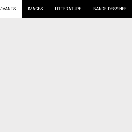
VIVANTS
IMAGES
LITTERATURE
BANDE-DESSINEE