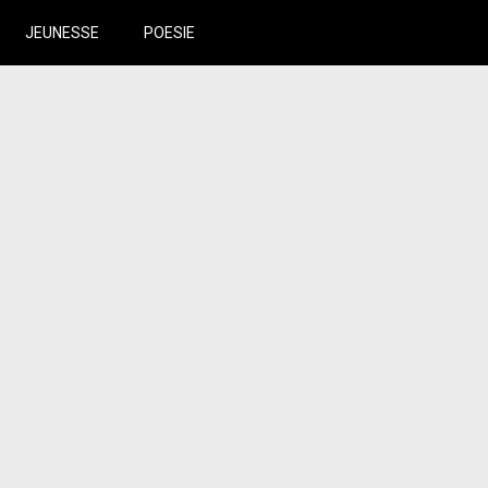
JEUNESSE
POESIE