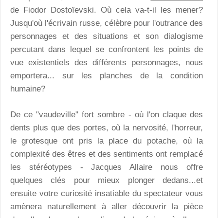
de Fiodor Dostoïevski. Où cela va-t-il les mener?
Jusqu'où l'écrivain russe, célèbre pour l'outrance des
personnages et des situations et son dialogisme
percutant dans lequel se confrontent les points de
vue existentiels des différents personnages, nous
emportera... sur les planches de la condition
humaine?
De ce "vaudeville" fort sombre - où l'on claque des
dents plus que des portes, où la nervosité, l'horreur,
le grotesque ont pris la place du potache, où la
complexité des êtres et des sentiments ont remplacé
les stéréotypes - Jacques Allaire nous offre
quelques clés pour mieux plonger dedans...et
ensuite votre curiosité insatiable du spectateur vous
amènera naturellement à aller découvrir la pièce