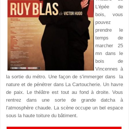
L'épée de
bois, vous
pouvez
prendre le
temps de
marcher 25
mn dans le
bois de
Vincennes à
la sortie du métro. Une façon de s'immerger dans la
nature et de pénétrer dans La Cartoucherie. Un havre
de paix. Le théâtre est tout au fond à droite. Vous
rentrez dans une sorte de grande datcha à
l'atmosphère chaude. La scène occupe un bel espace
sous la haute toiture du bâtiment.