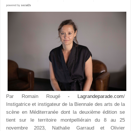
powered by
social2s
Par Romain Rougé
- Lagrandeparade.com
/
Instigatrice et instigateur de la Biennale des arts de la
scène en Méditerranée dont la deuxième édition se
tient sur le territoire montpelliérain du 8 au 25
novembre 2023, Nathalie Garraud et Olivier