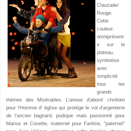
Clauzade/
Rouge.
Cette
couleur,
omniprésent
e sur le
plateau,
symbolise
avec
simplicité
tous les
grands
thèmes des Misérables. L'amour d'abord: chrétien
pour l'Homme d' église qui protège le vol d'argenterie
de l'ancien bagnard, pudique mais passionné pour
Marius et Cosette, maternel pour Fantine, "paternel"