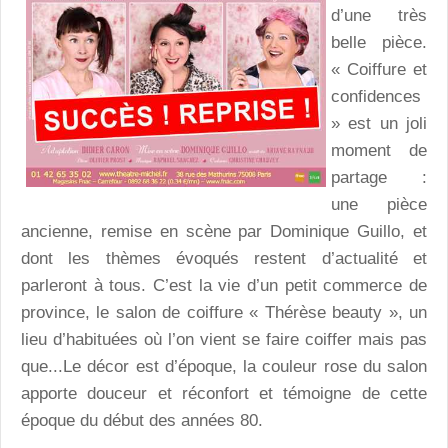
d’une très
belle pièce.
« Coiffure et
confidences
» est un joli
moment de
partage :
une pièce
ancienne, remise en scène par Dominique Guillo, et
dont les thèmes évoqués restent d’actualité et
parleront à tous. C’est la vie d’un petit commerce de
province, le salon de coiffure « Thérèse beauty », un
lieu d’habituées où l’on vient se faire coiffer mais pas
que...Le décor est d’époque, la couleur rose du salon
apporte douceur et réconfort et témoigne de cette
époque du début des années 80.