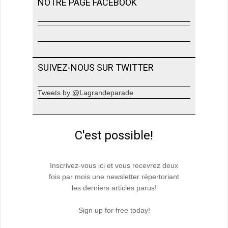
NOTRE PAGE FACEBOOK
SUIVEZ-NOUS SUR TWITTER
Tweets by @Lagrandeparade
C'est possible!
Inscrivez-vous ici et vous recevrez deux
fois par mois une newsletter répertoriant
les derniers articles parus!
Sign up for free today!