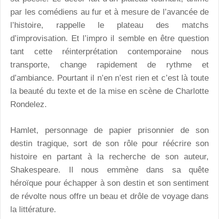
par les comédiens au fur et à mesure de l’avancée de
l’histoire, rappelle le plateau des matchs
d’improvisation. Et l’impro il semble en être question
tant cette réinterprétation contemporaine nous
transporte, change rapidement de rythme et
d’ambiance. Pourtant il n’en n’est rien et c’est là toute
la beauté du texte et de la mise en scène de Charlotte
Rondelez.
Hamlet, personnage de papier prisonnier de son
destin tragique, sort de son rôle pour réécrire son
histoire en partant à la recherche de son auteur,
Shakespeare. Il nous emmène dans sa quête
héroïque pour échapper à son destin et son sentiment
de révolte nous offre un beau et drôle de voyage dans
la littérature.