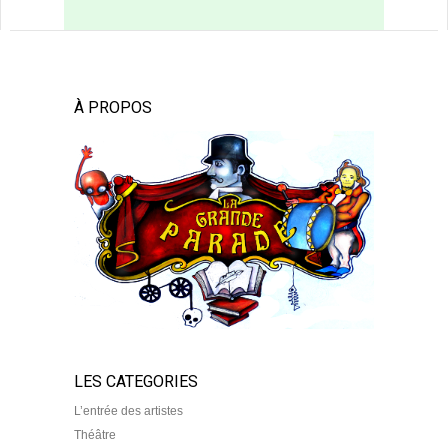
À PROPOS
LES CATEGORIES
L’entrée des artistes
Théâtre