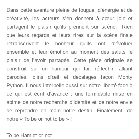
Dans cette aventure pleine de fougue, d’énergie et de
créativité, les acteurs s’en donnent à cœur joie et
partagent le plaisir qu’ils prennent sur scène. Rien
que leurs regards et leurs rires sur la scène finale
retranscrivent le bonheur qu’ils ont d’évoluer
ensemble et leur émotion au moment des saluts le
plaisir de l’avoir partagée. Cette pièce originale se
construit sur un humour qui fait réfléchir, alliant
parodies, clins d’œil et décalages façon Monty
Python. Il nous interpelle aussi sur notre liberté face à
ce qui est écrit d’avance : une formidable mise en
abime de notre recherche d’identité et de notre envie
de reprendre en main notre destin. Finalement, de
notre « To be or not to be » !
To be Hamlet or not