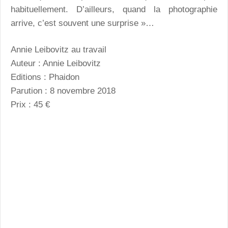
habituellement. D’ailleurs, quand la photographie
arrive, c’est souvent une surprise »…
Annie Leibovitz au travail
Auteur : Annie Leibovitz
Editions : Phaidon
Parution : 8 novembre 2018
Prix : 45 €