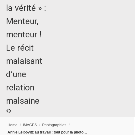
la vérité » :
Menteur,
menteur !
Le récit
malaisant
d’une
relation
malsaine
Home
/
IMAGES
/
Photographies
/
Annie Leibovitz au travail : tout pour la photo…