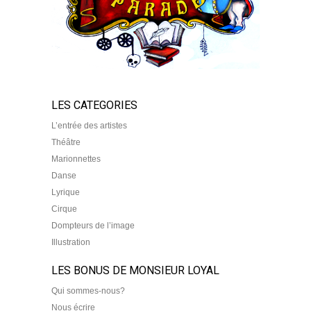
LES CATEGORIES
L’entrée des artistes
Théâtre
Marionnettes
Danse
Lyrique
Cirque
Dompteurs de l’image
Illustration
LES BONUS DE MONSIEUR LOYAL
Qui sommes-nous?
Nous écrire