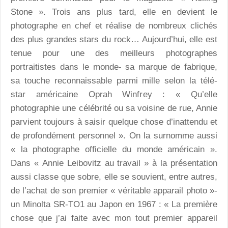
Stone ». Trois ans plus tard, elle en devient le
photographe en chef et réalise de nombreux clichés
des plus grandes stars du rock… Aujourd’hui, elle est
tenue pour une des meilleurs photographes
portraitistes dans le monde- sa marque de fabrique,
sa touche reconnaissable parmi mille selon la télé-
star américaine Oprah Winfrey : « Qu’elle
photographie une célébrité ou sa voisine de rue, Annie
parvient toujours à saisir quelque chose d’inattendu et
de profondément personnel ». On la surnomme aussi
« la photographe officielle du monde américain ».
Dans « Annie Leibovitz au travail » à la présentation
aussi classe que sobre, elle se souvient, entre autres,
de l’achat de son premier « véritable apparail photo »-
un Minolta SR-TO1 au Japon en 1967 : « La première
chose que j’ai faite avec mon tout premier appareil