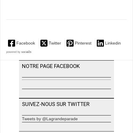
Facebook
Twitter
Pinterest
Linkedin
powered by
social2s
NOTRE PAGE FACEBOOK
SUIVEZ-NOUS SUR TWITTER
Tweets by @Lagrandeparade