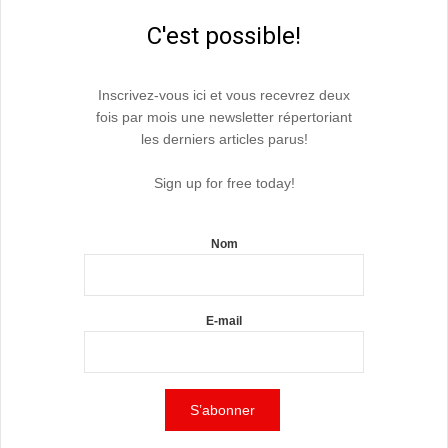
C'est possible!
Inscrivez-vous ici et vous recevrez deux
fois par mois une newsletter répertoriant
les derniers articles parus!
Sign up for free today!
Nom
E-mail