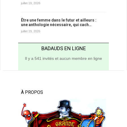
juillet 19, 2026
Être une femme dans le futur et ailleurs :
une anthologie nécessaire, qui cach…
juillet 19, 2026
BADAUDS EN LIGNE
Il y a 541 invités et aucun membre en ligne
À PROPOS