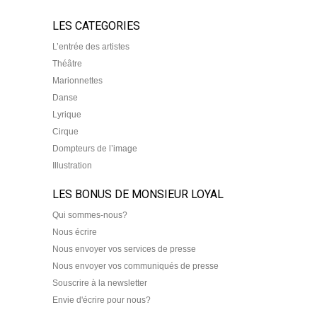
LES CATEGORIES
L’entrée des artistes
Théâtre
Marionnettes
Danse
Lyrique
Cirque
Dompteurs de l’image
Illustration
LES BONUS DE MONSIEUR LOYAL
Qui sommes-nous?
Nous écrire
Nous envoyer vos services de presse
Nous envoyer vos communiqués de presse
Souscrire à la newsletter
Envie d'écrire pour nous?