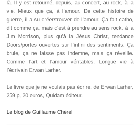
là. Il y est retourné, depuis, au concert, au rock, à la
vie. Mieux que ça, à l’amour. De cette histoire de
guerre, il a su créer/trouver de l’amour. Ça fait catho,
dit comme ça, mais c’est à prendre au sens rock, à la
Jim Morrison, plus qu’à la Jésus Christ, tendance
Doors/portes ouvertes sur l’infini des sentiments. Ça
brule, ça ne laisse pas indemne, mais ça réveille.
Comme l’art et l’amour véritables. Longue vie à
l’écrivain Erwan Larher.
Le livre que je ne voulais pas écrire
, de Erwan Larher,
259 p, 20 euros, Quidam éditeur.
Le blog de Guillaume Chérel