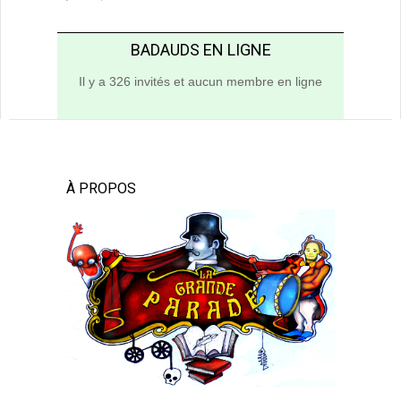
BADAUDS EN LIGNE
Il y a 326 invités et aucun membre en ligne
À PROPOS