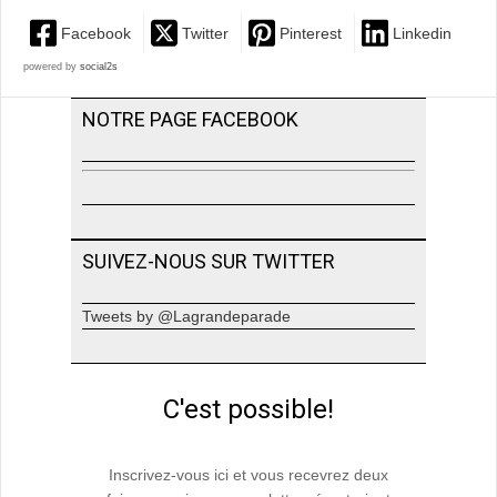
Facebook
Twitter
Pinterest
Linkedin
powered by
social2s
NOTRE PAGE FACEBOOK
SUIVEZ-NOUS SUR TWITTER
Tweets by @Lagrandeparade
C'est possible!
Inscrivez-vous ici et vous recevrez deux