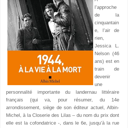
l’approche
de la
cinquantain
e, l’air de
rien,
Jessica L.
Nelson (46
ans) est en
train de
devenir
une
personnalité importante du landernau littéraire
français (qui va, pour résumer, du 14e
arrondissement, siège de son éditeur actuel, Albin-
Michel, à la Closerie des Lilas – du nom du prix dont
elle est la cofondatrice -, dans le 6e, jusqu’à la rue